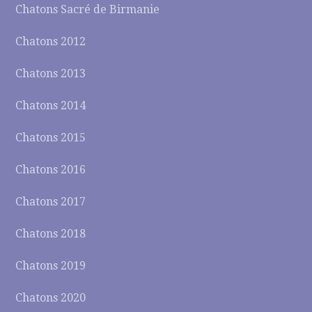
Chatons Sacré de Birmanie
Chatons 2012
Chatons 2013
Chatons 2014
Chatons 2015
Chatons 2016
Chatons 2017
Chatons 2018
Chatons 2019
Chatons 2020