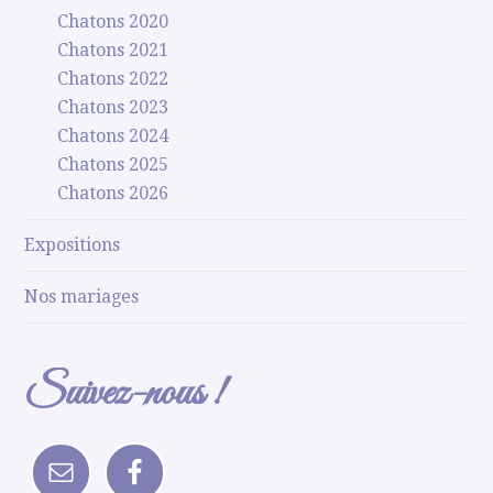
Chatons 2020
Chatons 2021
Chatons 2022
Chatons 2023
Chatons 2024
Chatons 2025
Chatons 2026
Expositions
Nos mariages
Suivez-nous !