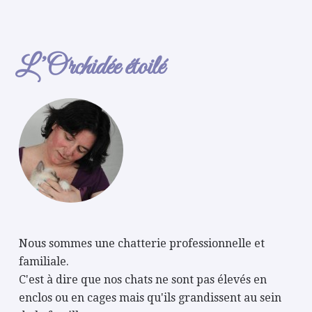
L’Orchidée étoilé
Nous sommes une chatterie professionnelle et
familiale.
C'est à dire que nos chats ne sont pas élevés en
enclos ou en cages mais qu'ils grandissent au sein