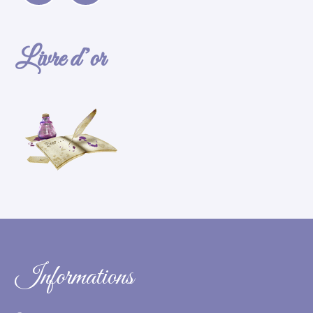
Livre d’or
Informations