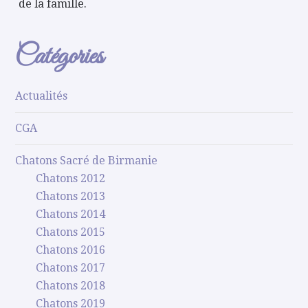
de la famille.
Catégories
Actualités
CGA
Chatons Sacré de Birmanie
Chatons 2012
Chatons 2013
Chatons 2014
Chatons 2015
Chatons 2016
Chatons 2017
Chatons 2018
Chatons 2019