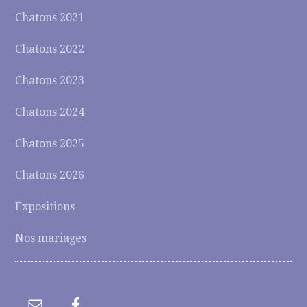
Chatons 2021
Chatons 2022
Chatons 2023
Chatons 2024
Chatons 2025
Chatons 2026
Expositions
Nos mariages