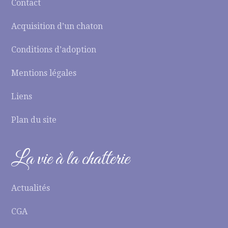
Contact
Acquisition d’un chaton
Conditions d’adoption
Mentions légales
Liens
Plan du site
La vie à la chatterie
Actualités
CGA