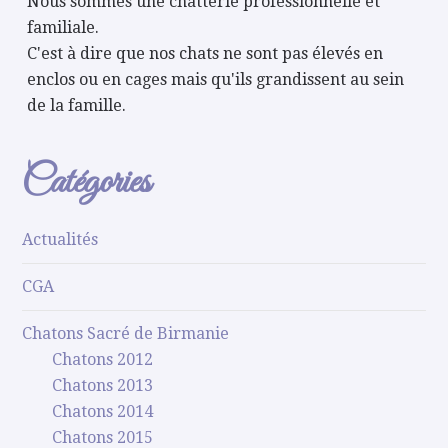
Nous sommes une chatterie professionnelle et
familiale.
C'est à dire que nos chats ne sont pas élevés en
enclos ou en cages mais qu'ils grandissent au sein
de la famille.
Catégories
Actualités
CGA
Chatons Sacré de Birmanie
Chatons 2012
Chatons 2013
Chatons 2014
Chatons 2015