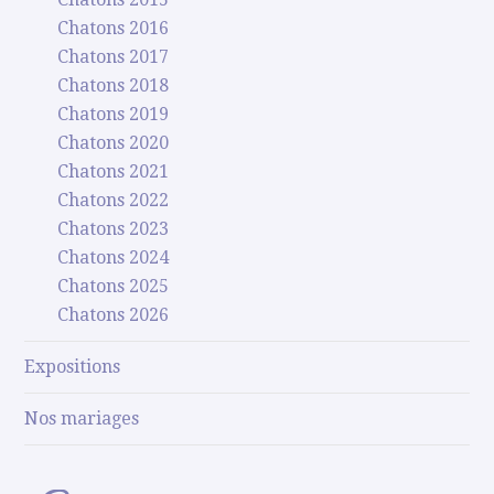
Chatons 2016
Chatons 2017
Chatons 2018
Chatons 2019
Chatons 2020
Chatons 2021
Chatons 2022
Chatons 2023
Chatons 2024
Chatons 2025
Chatons 2026
Expositions
Nos mariages