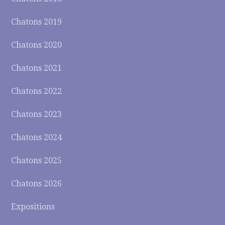
Chatons 2019
Chatons 2020
Chatons 2021
Chatons 2022
Chatons 2023
Chatons 2024
Chatons 2025
Chatons 2026
Expositions