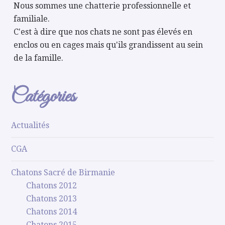
Nous sommes une chatterie professionnelle et
familiale.
C'est à dire que nos chats ne sont pas élevés en
enclos ou en cages mais qu'ils grandissent au sein
de la famille.
Catégories
Actualités
CGA
Chatons Sacré de Birmanie
Chatons 2012
Chatons 2013
Chatons 2014
Chatons 2015