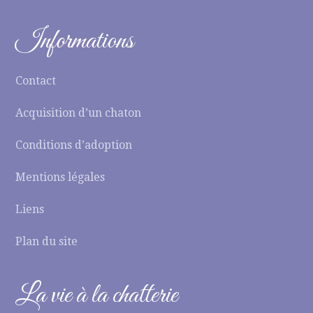
Informations
Contact
Acquisition d’un chaton
Conditions d’adoption
Mentions légales
Liens
Plan du site
La vie à la chatterie