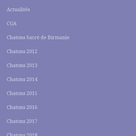
Actualités
CGA
Chatons Sacré de Birmanie
Chatons 2012
Chatons 2013
Chatons 2014
Chatons 2015
Chatons 2016
Chatons 2017
Chatons 2018