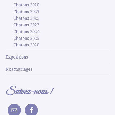
Chatons 2020
Chatons 2021
Chatons 2022
Chatons 2023
Chatons 2024
Chatons 2025
Chatons 2026
Expositions
Nos mariages
Suivez-nous !