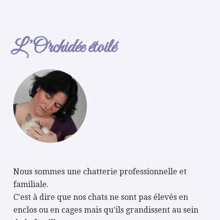
L’Orchidée étoilé
Nous sommes une chatterie professionnelle et
familiale.
C'est à dire que nos chats ne sont pas élevés en
enclos ou en cages mais qu'ils grandissent au sein