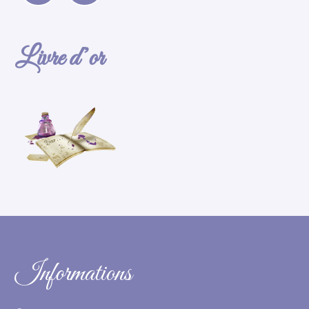
Livre d’or
Informations