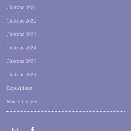
Chatons 2021
Chatons 2022
Chatons 2023
Chatons 2024
Chatons 2025
Chatons 2026
Expositions
Nos mariages