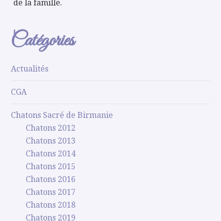
de la famille.
Catégories
Actualités
CGA
Chatons Sacré de Birmanie
Chatons 2012
Chatons 2013
Chatons 2014
Chatons 2015
Chatons 2016
Chatons 2017
Chatons 2018
Chatons 2019