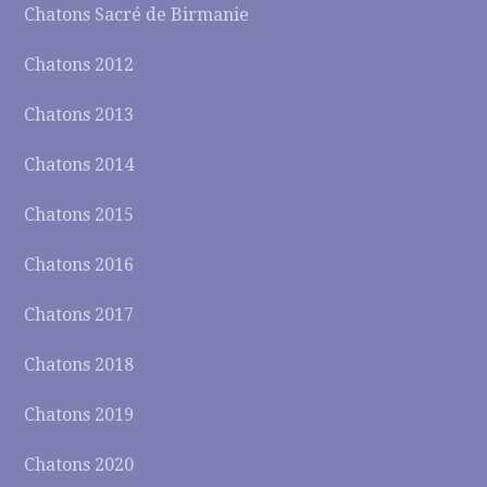
Chatons Sacré de Birmanie
Chatons 2012
Chatons 2013
Chatons 2014
Chatons 2015
Chatons 2016
Chatons 2017
Chatons 2018
Chatons 2019
Chatons 2020