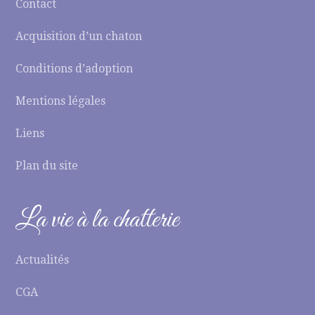
Contact
Acquisition d’un chaton
Conditions d’adoption
Mentions légales
Liens
Plan du site
La vie à la chatterie
Actualités
CGA