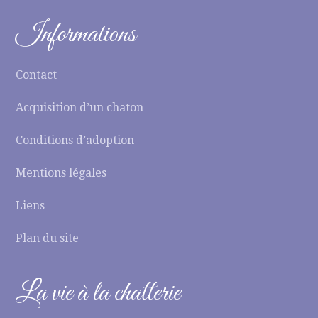
Informations
Contact
Acquisition d’un chaton
Conditions d’adoption
Mentions légales
Liens
Plan du site
La vie à la chatterie