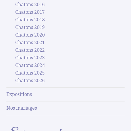
Chatons 2016
Chatons 2017
Chatons 2018
Chatons 2019
Chatons 2020
Chatons 2021
Chatons 2022
Chatons 2023
Chatons 2024
Chatons 2025
Chatons 2026
Expositions
Nos mariages