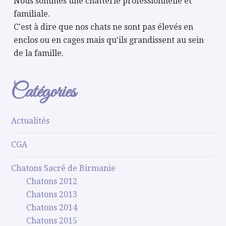
Nous sommes une chatterie professionnelle et
familiale.
C'est à dire que nos chats ne sont pas élevés en
enclos ou en cages mais qu'ils grandissent au sein
de la famille.
Catégories
Actualités
CGA
Chatons Sacré de Birmanie
Chatons 2012
Chatons 2013
Chatons 2014
Chatons 2015