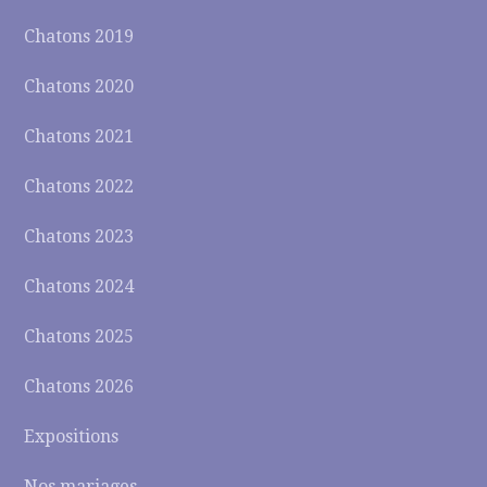
Chatons 2019
Chatons 2020
Chatons 2021
Chatons 2022
Chatons 2023
Chatons 2024
Chatons 2025
Chatons 2026
Expositions
Nos mariages