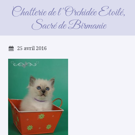
7 semaines
Chatterie de l'Orchidée Etoilé,
Sacré de Birmanie
25 avril 2016