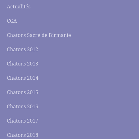
Actualités
CGA
Chatons Sacré de Birmanie
Chatons 2012
Chatons 2013
Chatons 2014
Chatons 2015
Chatons 2016
Chatons 2017
Chatons 2018