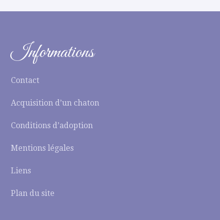
Informations
Contact
Acquisition d’un chaton
Conditions d’adoption
Mentions légales
Liens
Plan du site