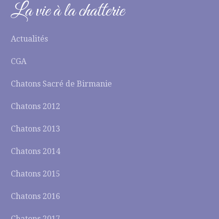
La vie à la chatterie
Actualités
CGA
Chatons Sacré de Birmanie
Chatons 2012
Chatons 2013
Chatons 2014
Chatons 2015
Chatons 2016
Chatons 2017