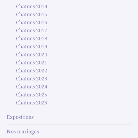
Chatons 2014
Chatons 2015
Chatons 2016
Chatons 2017
Chatons 2018
Chatons 2019
Chatons 2020
Chatons 2021
Chatons 2022
Chatons 2023
Chatons 2024
Chatons 2025
Chatons 2026
Expositions
Nos mariages