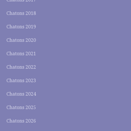
Chatons 2018
Chatons 2019
Chatons 2020
Chatons 2021
Chatons 2022
Chatons 2023
Chatons 2024
Chatons 2025
Chatons 2026