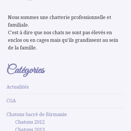
Nous sommes une chatterie professionnelle et
familiale.
C'est à dire que nos chats ne sont pas élevés en
enclos ou en cages mais qu'ils grandissent au sein
de la famille.
Catégories
Actualités
CGA
Chatons Sacré de Birmanie
Chatons 2012
Chatons 2013