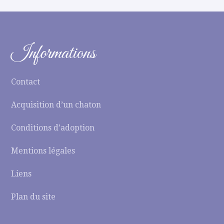
Informations
Contact
Acquisition d’un chaton
Conditions d’adoption
Mentions légales
Liens
Plan du site