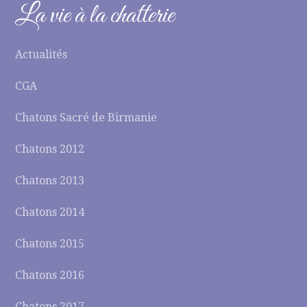
La vie à la chatterie
Actualités
CGA
Chatons Sacré de Birmanie
Chatons 2012
Chatons 2013
Chatons 2014
Chatons 2015
Chatons 2016
Chatons 2017