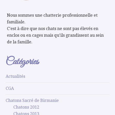
Nous sommes une chatterie professionnelle et
familiale.
C'est à dire que nos chats ne sont pas élevés en
enclos ou en cages mais qu'ils grandissent au sein
de la famille.
Catégories
Actualités
CGA
Chatons Sacré de Birmanie
Chatons 2012
Chatons 2013