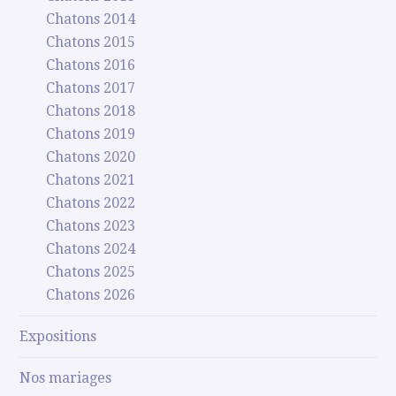
Chatons 2014
Chatons 2015
Chatons 2016
Chatons 2017
Chatons 2018
Chatons 2019
Chatons 2020
Chatons 2021
Chatons 2022
Chatons 2023
Chatons 2024
Chatons 2025
Chatons 2026
Expositions
Nos mariages