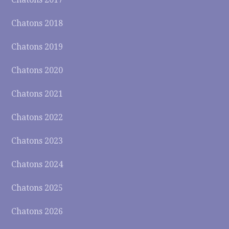
Chatons 2018
Chatons 2019
Chatons 2020
Chatons 2021
Chatons 2022
Chatons 2023
Chatons 2024
Chatons 2025
Chatons 2026