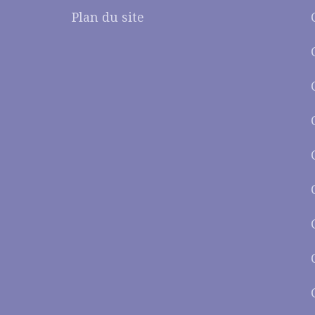
Plan du site