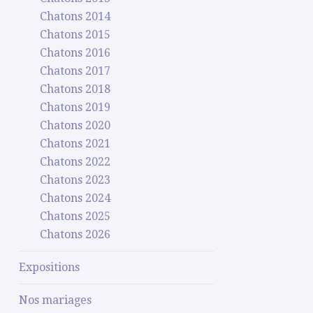
Chatons 2014
Chatons 2015
Chatons 2016
Chatons 2017
Chatons 2018
Chatons 2019
Chatons 2020
Chatons 2021
Chatons 2022
Chatons 2023
Chatons 2024
Chatons 2025
Chatons 2026
Expositions
Nos mariages