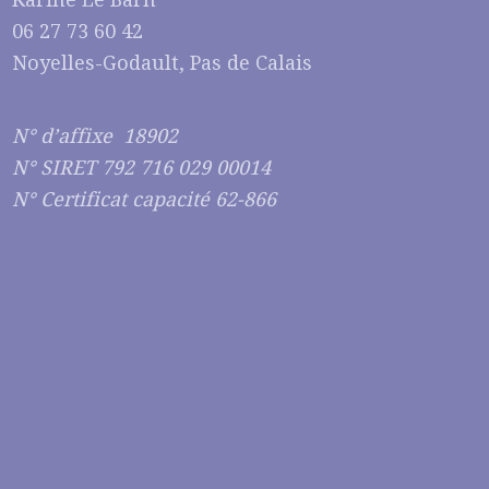
06 27 73 60 42
Noyelles-Godault, Pas de Calais
N° d’affixe 18902
N° SIRET 792 716 029 00014
N° Certificat capacité 62-866