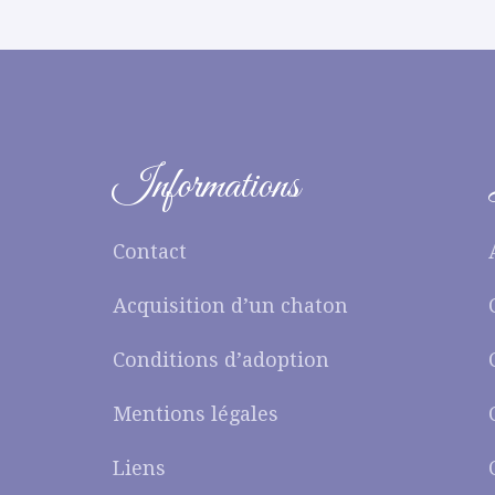
Informations
Contact
Acquisition d’un chaton
Conditions d’adoption
Mentions légales
Liens