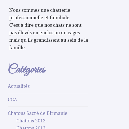
Nous sommes une chatterie
professionnelle et familiale.
C'est à dire que nos chats ne sont
pas élevés en enclos ou en cages
mais qu'ils grandissent au sein de la
famille.
Catégories
Actualités
CGA
Chatons Sacré de Birmanie
Chatons 2012
Chatons 2013