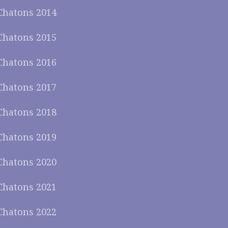
Chatons 2014
Chatons 2015
Chatons 2016
Chatons 2017
Chatons 2018
Chatons 2019
Chatons 2020
Chatons 2021
Chatons 2022