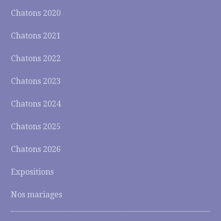
Chatons 2020
Chatons 2021
Chatons 2022
Chatons 2023
Chatons 2024
Chatons 2025
Chatons 2026
Expositions
Nos mariages