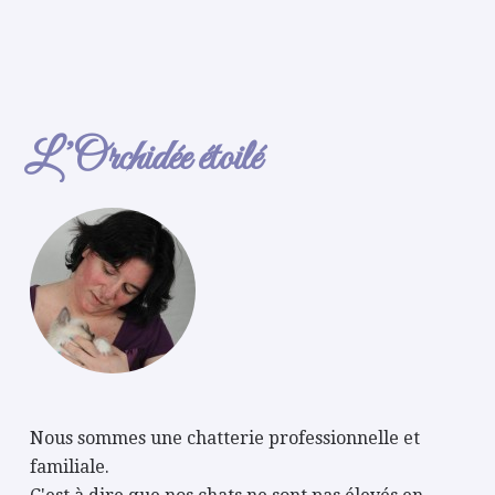
L’Orchidée étoilé
Nous sommes une chatterie professionnelle et
familiale.