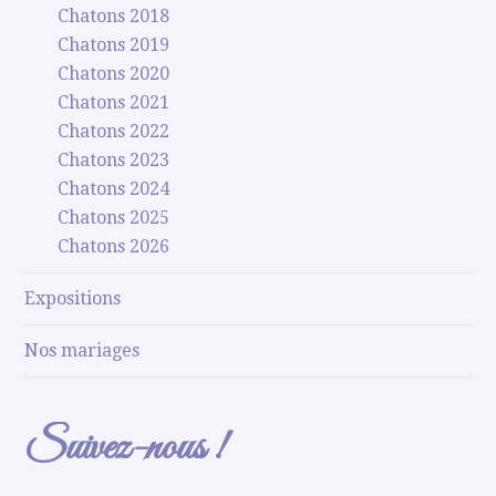
Chatons 2018
Chatons 2019
Chatons 2020
Chatons 2021
Chatons 2022
Chatons 2023
Chatons 2024
Chatons 2025
Chatons 2026
Expositions
Nos mariages
Suivez-nous !