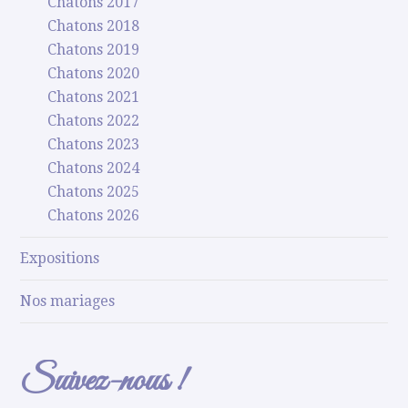
Chatons 2017
Chatons 2018
Chatons 2019
Chatons 2020
Chatons 2021
Chatons 2022
Chatons 2023
Chatons 2024
Chatons 2025
Chatons 2026
Expositions
Nos mariages
Suivez-nous !