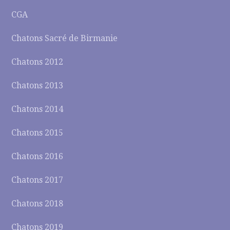
CGA
Chatons Sacré de Birmanie
Chatons 2012
Chatons 2013
Chatons 2014
Chatons 2015
Chatons 2016
Chatons 2017
Chatons 2018
Chatons 2019