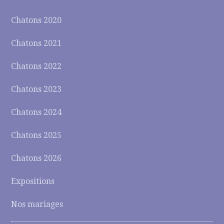
Chatons 2020
Chatons 2021
Chatons 2022
Chatons 2023
Chatons 2024
Chatons 2025
Chatons 2026
Expositions
Nos mariages