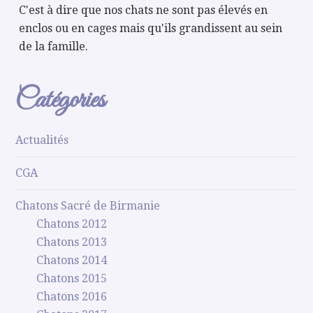
C'est à dire que nos chats ne sont pas élevés en
enclos ou en cages mais qu'ils grandissent au sein
de la famille.
Catégories
Actualités
CGA
Chatons Sacré de Birmanie
Chatons 2012
Chatons 2013
Chatons 2014
Chatons 2015
Chatons 2016