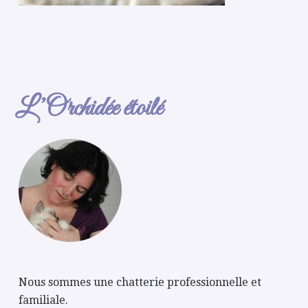
L’Orchidée étoilé
Nous sommes une chatterie professionnelle et
familiale.