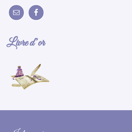
Livre d’or