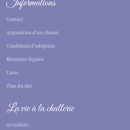
Informations
Contact
Acquisition d’un chaton
Conditions d’adoption
Mentions légales
Liens
Plan du site
La vie à la chatterie
Actualités