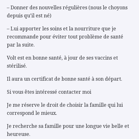
– Donner des nouvelles régulières (nous le choyons
depuis qu’il est né)
– Lui apporter les soins et la nourriture que je
recommande pour éviter tout problème de santé
par la suite.
Volt est en bonne santé, à jour de ses vaccins et
stérilisé.
Il aura un certificat de bonne santé à son départ.
Si vous êtes intéressé contacter moi
Je me réserve le droit de choisir la famille qui lui
correspond le mieux.
Je recherche sa famille pour une longue vie belle et
heureuse.