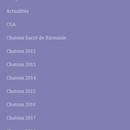
Actualités
CGA
Chatons Sacré de Birmanie
Chatons 2012
Chatons 2013
Chatons 2014
Chatons 2015
Chatons 2016
Chatons 2017