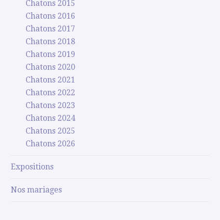
Chatons 2015
Chatons 2016
Chatons 2017
Chatons 2018
Chatons 2019
Chatons 2020
Chatons 2021
Chatons 2022
Chatons 2023
Chatons 2024
Chatons 2025
Chatons 2026
Expositions
Nos mariages