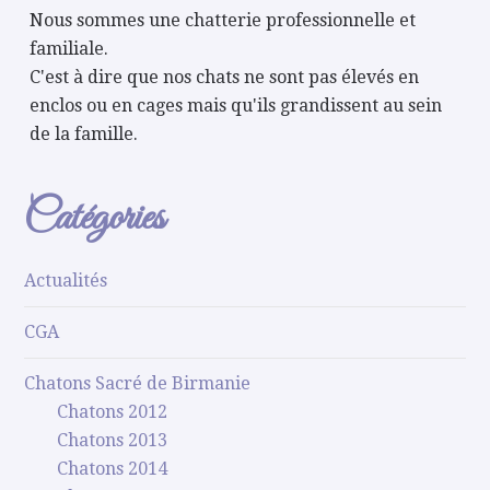
Nous sommes une chatterie professionnelle et
familiale.
C'est à dire que nos chats ne sont pas élevés en
enclos ou en cages mais qu'ils grandissent au sein
de la famille.
Catégories
Actualités
CGA
Chatons Sacré de Birmanie
Chatons 2012
Chatons 2013
Chatons 2014