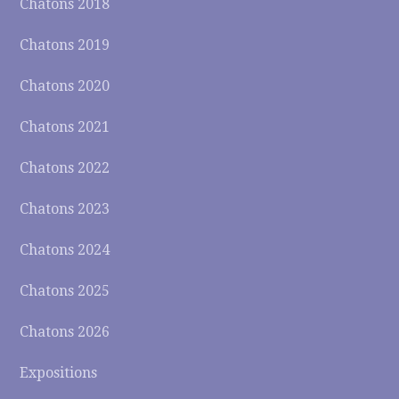
Chatons 2018
Chatons 2019
Chatons 2020
Chatons 2021
Chatons 2022
Chatons 2023
Chatons 2024
Chatons 2025
Chatons 2026
Expositions