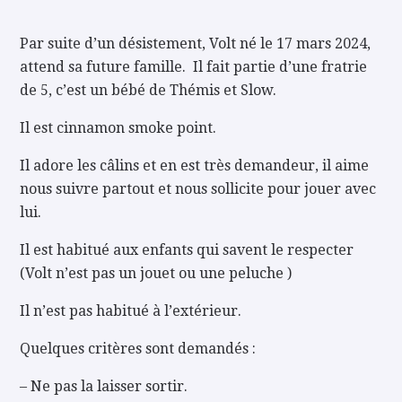
Par suite d’un désistement, Volt né le 17 mars 2024,
attend sa future famille. Il fait partie d’une fratrie
de 5, c’est un bébé de Thémis et Slow.
Il est cinnamon smoke point.
Il adore les câlins et en est très demandeur, il aime
nous suivre partout et nous sollicite pour jouer avec
lui.
Il est habitué aux enfants qui savent le respecter
(Volt n’est pas un jouet ou une peluche )
Il n’est pas habitué à l’extérieur.
Quelques critères sont demandés :
– Ne pas la laisser sortir.