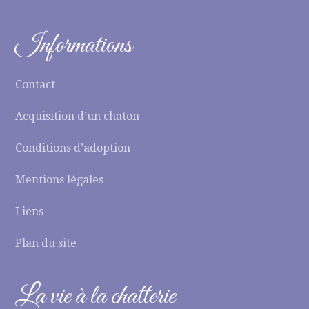
Informations
Contact
Acquisition d’un chaton
Conditions d’adoption
Mentions légales
Liens
Plan du site
La vie à la chatterie