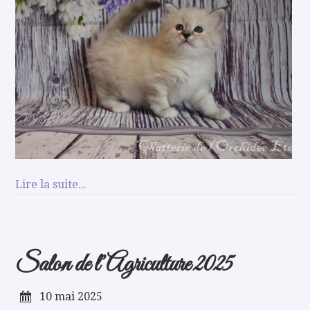
Lire la suite...
Salon de l’Agriculture 2025
10 mai 2025