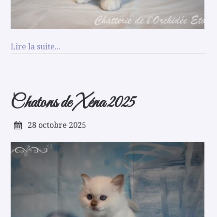
Lire la suite...
Chatons de Xéna 2025
28 octobre 2025