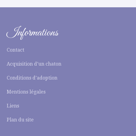
Informations
Contact
Acquisition d’un chaton
Conditions d’adoption
Mentions légales
Liens
Plan du site