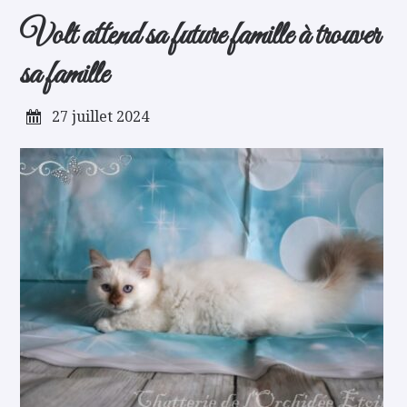
Volt attend sa future famille à trouver
sa famille
27 juillet 2024