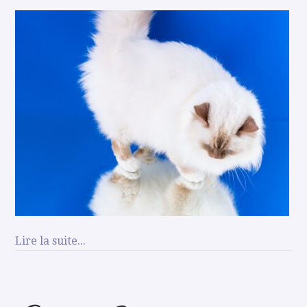
Lire la suite...