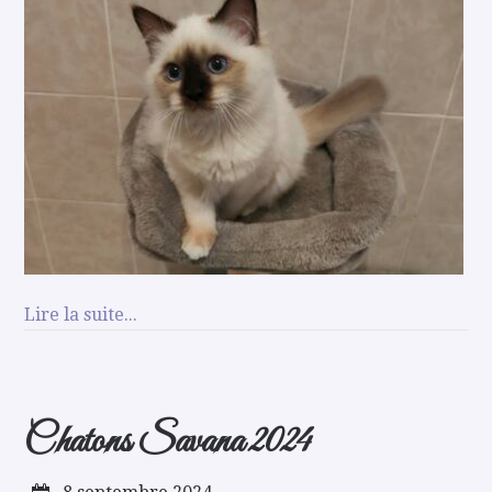
Lire la suite...
Chatons Savana 2024