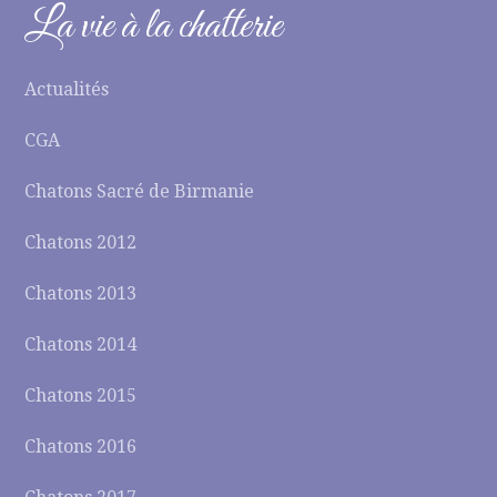
La vie à la chatterie
Actualités
CGA
Chatons Sacré de Birmanie
Chatons 2012
Chatons 2013
Chatons 2014
Chatons 2015
Chatons 2016