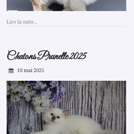
Lire la suite...
Chatons Prunelle 2025
10 mai 2025