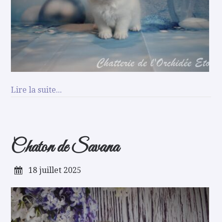
Lire la suite...
Chaton de Savana
18 juillet 2025