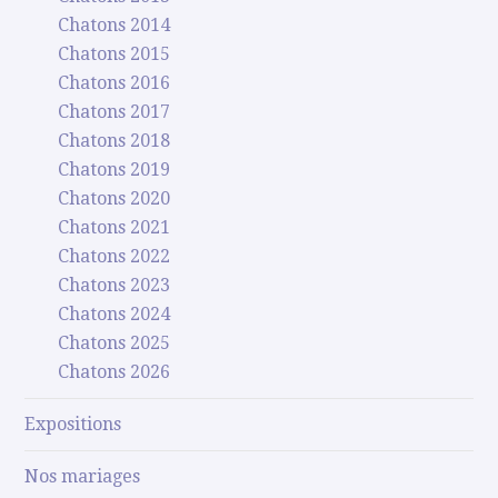
Chatons 2014
Chatons 2015
Chatons 2016
Chatons 2017
Chatons 2018
Chatons 2019
Chatons 2020
Chatons 2021
Chatons 2022
Chatons 2023
Chatons 2024
Chatons 2025
Chatons 2026
Expositions
Nos mariages