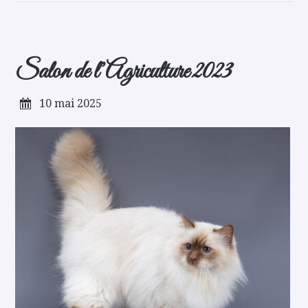
Salon de l’Agriculture 2023
10 mai 2025