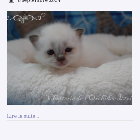
8 septembre 2024
Lire la suite...