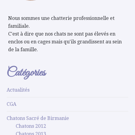
Nous sommes une chatterie professionnelle et
familiale.
C'est à dire que nos chats ne sont pas élevés en
enclos ou en cages mais qu'ils grandissent au sein
de la famille.
Catégories
Actualités
CGA
Chatons Sacré de Birmanie
Chatons 2012
Chatons 2013