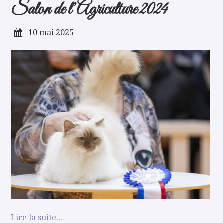
Salon de l’Agriculture 2024
10 mai 2025
Lire la suite...