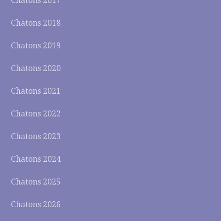
Chatons 2017
Chatons 2018
Chatons 2019
Chatons 2020
Chatons 2021
Chatons 2022
Chatons 2023
Chatons 2024
Chatons 2025
Chatons 2026