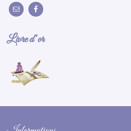
Livre d’or
Informations