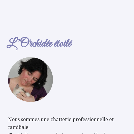
L’Orchidée étoilé
Nous sommes une chatterie professionnelle et
familiale.