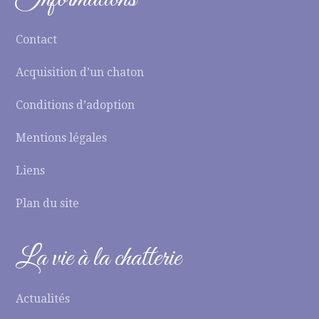
Contact
Acquisition d’un chaton
Conditions d’adoption
Mentions légales
Liens
Plan du site
La vie à la chatterie
Actualités