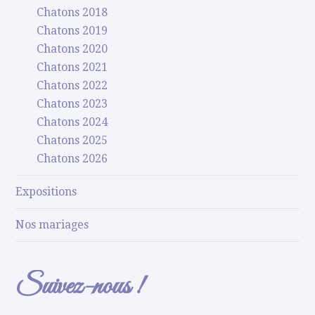
Chatons 2018
Chatons 2019
Chatons 2020
Chatons 2021
Chatons 2022
Chatons 2023
Chatons 2024
Chatons 2025
Chatons 2026
Expositions
Nos mariages
Suivez-nous !