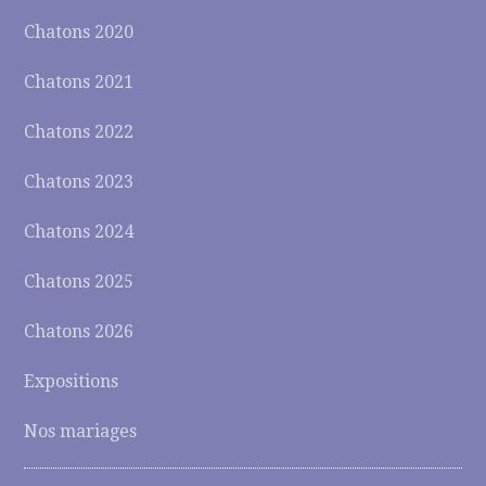
Chatons 2020
Chatons 2021
Chatons 2022
Chatons 2023
Chatons 2024
Chatons 2025
Chatons 2026
Expositions
Nos mariages