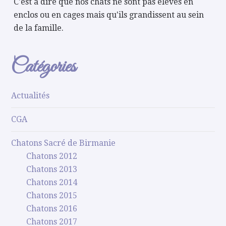
C'est à dire que nos chats ne sont pas élevés en
enclos ou en cages mais qu'ils grandissent au sein
de la famille.
Catégories
Actualités
CGA
Chatons Sacré de Birmanie
Chatons 2012
Chatons 2013
Chatons 2014
Chatons 2015
Chatons 2016
Chatons 2017