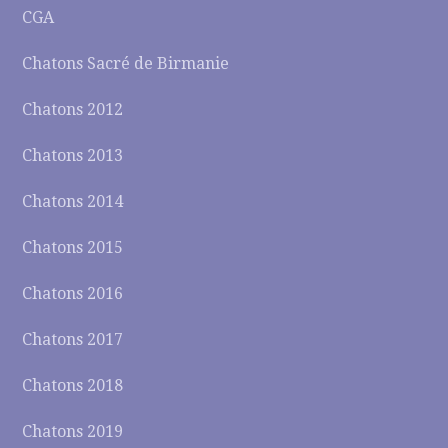
CGA
Chatons Sacré de Birmanie
Chatons 2012
Chatons 2013
Chatons 2014
Chatons 2015
Chatons 2016
Chatons 2017
Chatons 2018
Chatons 2019