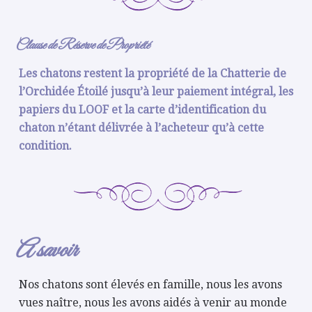
Clause de Réserve de Propriété
Les chatons restent la propriété de la Chatterie de
l’Orchidée Étoilé jusqu’à leur paiement intégral,
les
papiers du LOOF et la carte d’identification du
chaton n’étant délivrée à l’acheteur qu’à cette
condition.
A savoir
Nos chatons sont élevés en famille, nous les avons
vues naître, nous les avons aidés à venir au monde