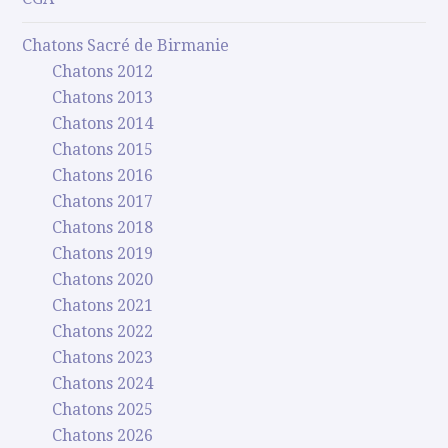
Chatons Sacré de Birmanie
Chatons 2012
Chatons 2013
Chatons 2014
Chatons 2015
Chatons 2016
Chatons 2017
Chatons 2018
Chatons 2019
Chatons 2020
Chatons 2021
Chatons 2022
Chatons 2023
Chatons 2024
Chatons 2025
Chatons 2026