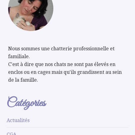
Nous sommes une chatterie professionnelle et
familiale.
C'est à dire que nos chats ne sont pas élevés en
enclos ou en cages mais qu'ils grandissent au sein
de la famille.
Catégories
Actualités
CGA