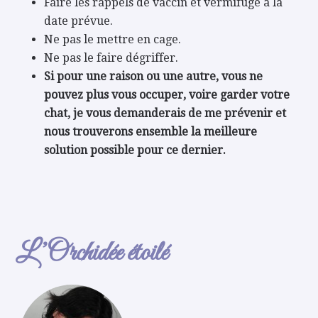
Faire les rappels de vaccin et vermifuge à la
date prévue.
Ne pas le mettre en cage.
Ne pas le faire dégriffer.
Si pour une raison ou une autre, vous ne
pouvez plus vous occuper, voire garder votre
chat, je vous demanderais de me prévenir et
nous trouverons ensemble la meilleure
solution possible pour ce dernier.
L’Orchidée étoilé