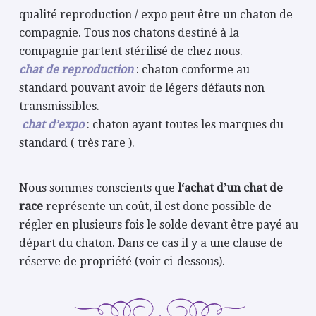
qualité reproduction / expo peut être un chaton de
compagnie. Tous nos chatons destiné à la
compagnie partent stérilisé de chez nous.
chat de reproduction
: chaton conforme au
standard pouvant avoir de légers défauts non
transmissibles.
chat d’expo
: chaton ayant toutes les marques du
standard ( très rare ).
Nous sommes conscients que
l‘achat d’un chat de
race
représente un coût, il est donc possible de
régler en plusieurs fois le solde devant être payé au
départ du chaton. Dans ce cas il y a une clause de
réserve de propriété (voir ci-dessous).