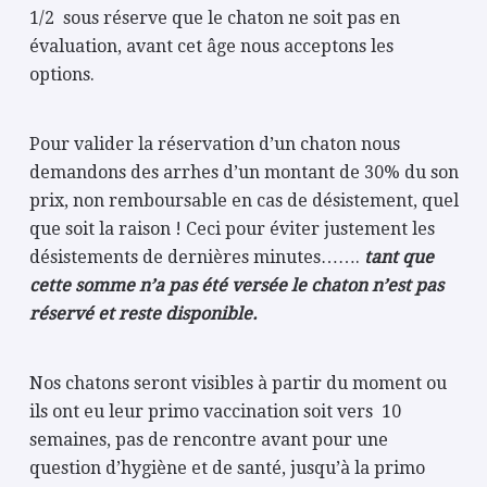
1/2 sous réserve que le chaton ne soit pas en
évaluation, avant cet âge nous acceptons les
options.
Pour valider la réservation d’un chaton nous
demandons des arrhes d’un montant de 30% du son
prix, non remboursable en cas de désistement, quel
que soit la raison ! Ceci pour éviter justement les
désistements de dernières minutes…….
tant que
cette somme n’a pas été versée le chaton n’est pas
réservé et reste disponible.
Nos chatons seront visibles à partir du moment ou
ils ont eu leur primo vaccination soit vers 10
semaines, pas de rencontre avant pour une
question d’hygiène et de santé, jusqu’à la primo