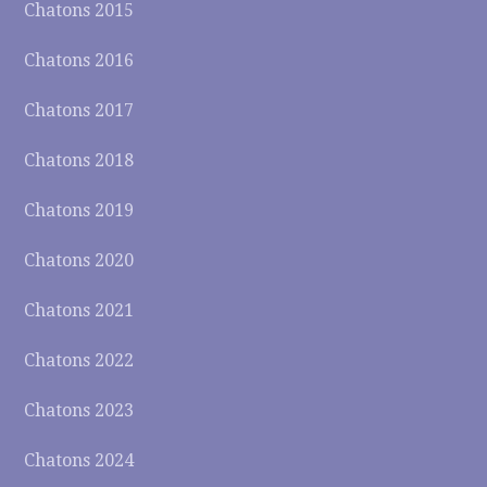
Chatons 2015
Chatons 2016
Chatons 2017
Chatons 2018
Chatons 2019
Chatons 2020
Chatons 2021
Chatons 2022
Chatons 2023
Chatons 2024