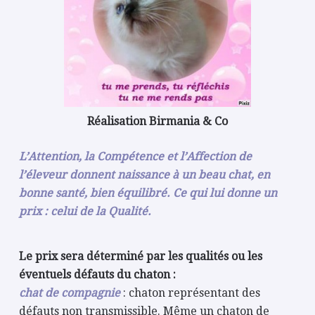
Réalisation Birmania & Co
L’Attention, la Compétence et l’Affection de
l’éleveur donnent naissance à un beau chat, en
bonne santé, bien équilibré. Ce qui lui donne un
prix : celui de la Qualité.
Le prix sera déterminé par les qualités ou les
éventuels défauts du chaton :
chat de compagnie
: chaton représentant des
défauts non transmissible. Même un chaton de