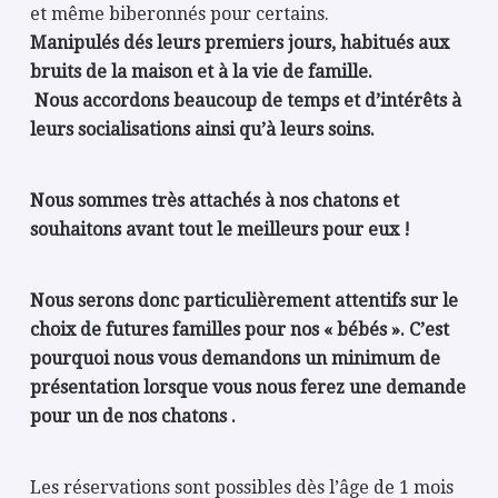
et même biberonnés pour certains.
Manipulés dés leurs premiers jours, habitués aux
bruits de la maison et à la vie de famille.
Nous accordons beaucoup de temps et d’intérêts à
leurs socialisations ainsi qu’à leurs soins.
Nous sommes très attachés à nos chatons et
souhaitons avant tout le meilleurs pour eux !
Nous serons donc particulièrement attentifs sur le
choix de futures familles pour nos « bébés ».
C’est
pourquoi nous vous demandons un minimum de
présentation lorsque vous nous ferez une demande
pour un de nos chatons .
Les réservations sont possibles dès l’âge de 1 mois