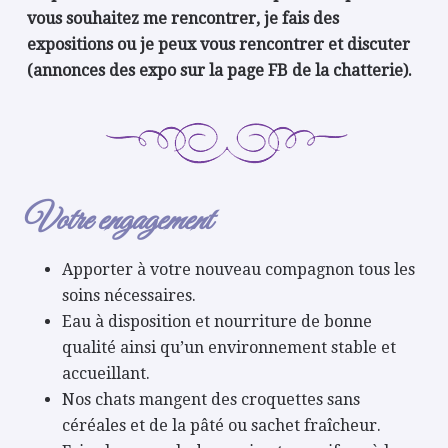
vous souhaitez me rencontrer, je fais des
expositions ou je peux vous rencontrer et discuter
(annonces des expo sur la page FB de la chatterie).
Votre engagement
Apporter à votre nouveau compagnon tous les
soins nécessaires.
Eau à disposition et nourriture de bonne
qualité ainsi qu’un environnement stable et
accueillant.
Nos chats mangent des croquettes sans
céréales et de la pâté ou sachet fraîcheur.