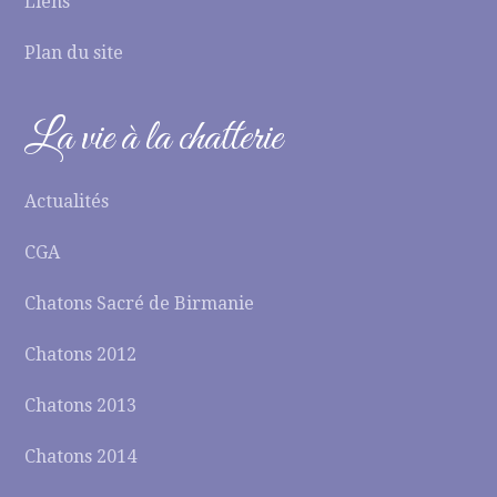
Liens
Plan du site
La vie à la chatterie
Actualités
CGA
Chatons Sacré de Birmanie
Chatons 2012
Chatons 2013
Chatons 2014