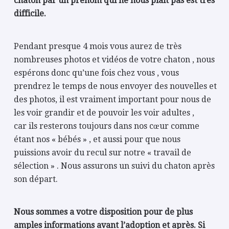
chaton par un prénom qui ne nous plaît pas est très
difficile.
Pendant presque 4 mois vous aurez de très
nombreuses photos et vidéos de votre chaton , nous
espérons donc qu’une fois chez vous , vous
prendrez le temps de nous envoyer des nouvelles et
des photos, il est vraiment important pour nous de
les voir grandir et de pouvoir les voir adultes ,
car ils resterons toujours dans nos cœur comme
étant nos « bébés » , et aussi pour que nous
puissions avoir du recul sur notre « travail de
sélection » . Nous assurons un suivi du chaton après
son départ.
Nous sommes a votre disposition pour de plus
amples informations avant l’adoption et après. Si