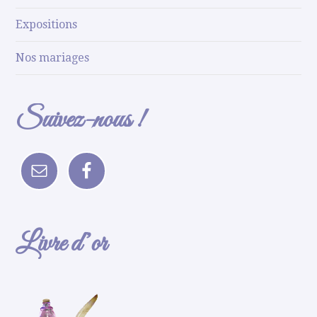
Expositions
Nos mariages
Suivez-nous !
Livre d’or