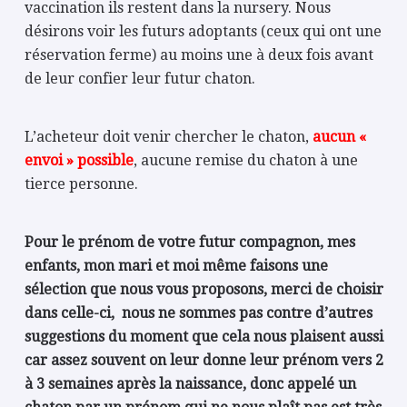
vaccination ils restent dans la nursery. Nous
désirons voir les futurs adoptants (ceux qui ont une
réservation ferme) au moins une à deux fois avant
de leur confier leur futur chaton.
L’acheteur doit venir chercher le chaton,
aucun «
envoi » possible
, aucune remise du chaton à une
tierce personne.
Pour le prénom de votre futur compagnon, mes
enfants, mon mari et moi même faisons une
sélection que nous vous proposons, merci de choisir
dans celle-ci, nous ne sommes pas contre d’autres
suggestions du moment que cela nous plaisent aussi
car assez souvent on leur donne leur prénom vers 2
à 3 semaines après la naissance, donc appelé un