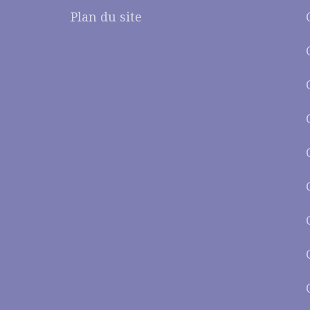
Plan du site