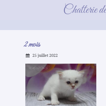
Chatterie d
2 mois
25 juillet 2022