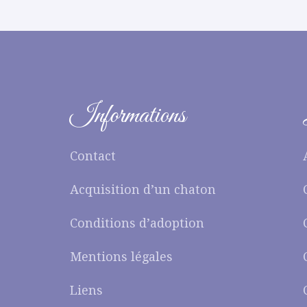
Informations
Contact
Acquisition d’un chaton
Conditions d’adoption
Mentions légales
Liens