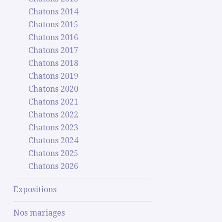
Chatons 2014
Chatons 2015
Chatons 2016
Chatons 2017
Chatons 2018
Chatons 2019
Chatons 2020
Chatons 2021
Chatons 2022
Chatons 2023
Chatons 2024
Chatons 2025
Chatons 2026
Expositions
Nos mariages