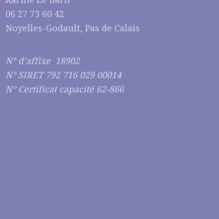
06 27 73 60 42
Noyelles-Godault, Pas de Calais
N° d’affixe 18902
N° SIRET 792 716 029 00014
N° Certificat capacité 62-866