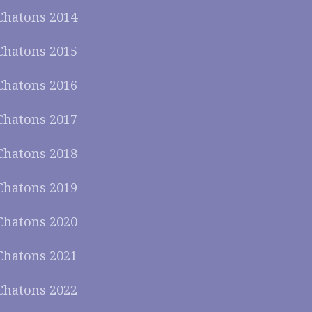
Chatons 2014
Chatons 2015
Chatons 2016
Chatons 2017
Chatons 2018
Chatons 2019
Chatons 2020
Chatons 2021
Chatons 2022