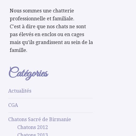
Nous sommes une chatterie
professionnelle et familiale.
C'est à dire que nos chats ne sont
pas élevés en enclos ou en cages
mais qu'ils grandissent au sein de la
famille.
Catégories
Actualités
CGA
Chatons Sacré de Birmanie
Chatons 2012
Chatons 2013