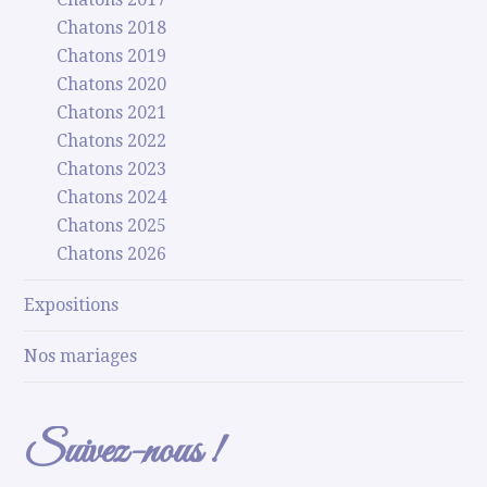
Chatons 2018
Chatons 2019
Chatons 2020
Chatons 2021
Chatons 2022
Chatons 2023
Chatons 2024
Chatons 2025
Chatons 2026
Expositions
Nos mariages
Suivez-nous !