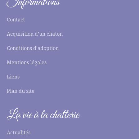
Informations
Contact
Acquisition d’un chaton
Conditions d’adoption
Mentions légales
Liens
Plan du site
La vie à la chatterie
Actualités