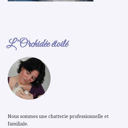
L’Orchidée étoilé
Nous sommes une chatterie professionnelle et
familiale.