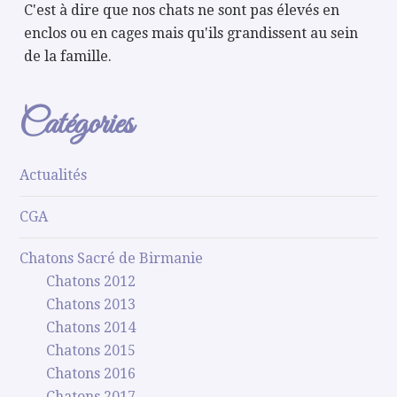
C'est à dire que nos chats ne sont pas élevés en
enclos ou en cages mais qu'ils grandissent au sein
de la famille.
Catégories
Actualités
CGA
Chatons Sacré de Birmanie
Chatons 2012
Chatons 2013
Chatons 2014
Chatons 2015
Chatons 2016
Chatons 2017