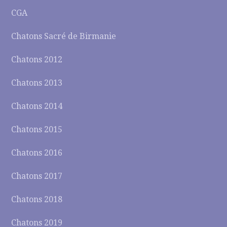
CGA
Chatons Sacré de Birmanie
Chatons 2012
Chatons 2013
Chatons 2014
Chatons 2015
Chatons 2016
Chatons 2017
Chatons 2018
Chatons 2019