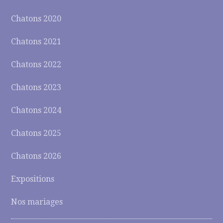
Chatons 2020
Chatons 2021
Chatons 2022
Chatons 2023
Chatons 2024
Chatons 2025
Chatons 2026
Expositions
Nos mariages