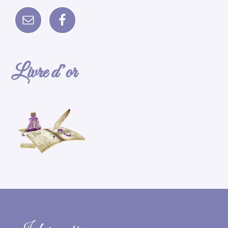
Livre d’or