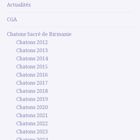
Actualités
CGA
Chatons Sacré de Birmanie
Chatons 2012
Chatons 2013
Chatons 2014
Chatons 2015
Chatons 2016
Chatons 2017
Chatons 2018
Chatons 2019
Chatons 2020
Chatons 2021
Chatons 2022
Chatons 2023
Chatons 2024