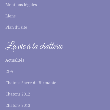
Mentions légales
Liens
Plan du site
La vie à la chatterie
Actualités
CGA
Chatons Sacré de Birmanie
Chatons 2012
Chatons 2013