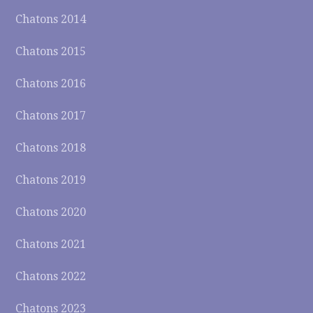
Chatons 2014
Chatons 2015
Chatons 2016
Chatons 2017
Chatons 2018
Chatons 2019
Chatons 2020
Chatons 2021
Chatons 2022
Chatons 2023