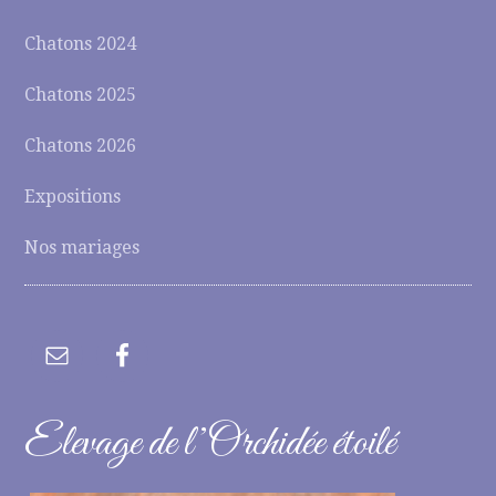
Chatons 2024
Chatons 2025
Chatons 2026
Expositions
Nos mariages
Elevage de l’Orchidée étoilé