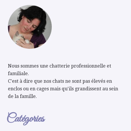
Nous sommes une chatterie professionnelle et
familiale.
C'est à dire que nos chats ne sont pas élevés en
enclos ou en cages mais qu'ils grandissent au sein
de la famille.
Catégories