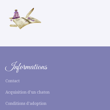
Informations
Contact
Acquisition d’un chaton
Conditions d’adoption