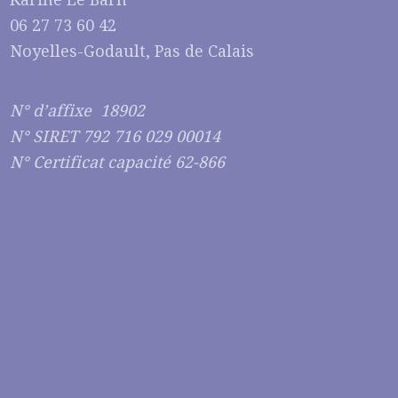
06 27 73 60 42
Noyelles-Godault, Pas de Calais
N° d’affixe 18902
N° SIRET 792 716 029 00014
N° Certificat capacité 62-866