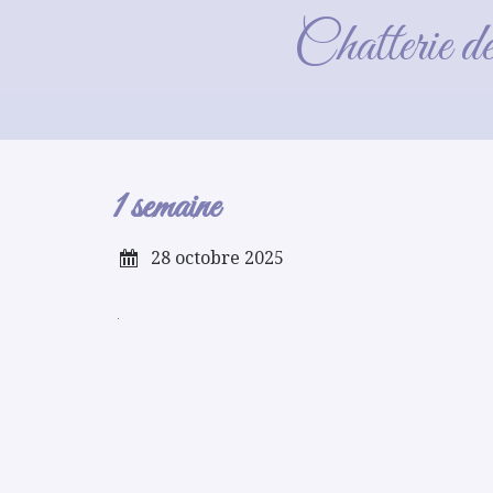
Chatterie d
1 semaine
28 octobre 2025