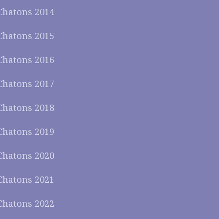
Chatons 2014
Chatons 2015
Chatons 2016
Chatons 2017
Chatons 2018
Chatons 2019
Chatons 2020
Chatons 2021
Chatons 2022