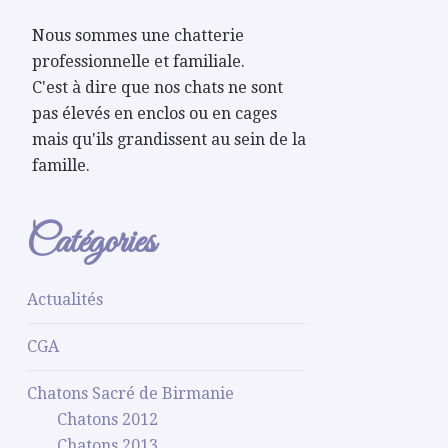
Nous sommes une chatterie
professionnelle et familiale.
C'est à dire que nos chats ne sont
pas élevés en enclos ou en cages
mais qu'ils grandissent au sein de la
famille.
Catégories
Actualités
CGA
Chatons Sacré de Birmanie
Chatons 2012
Chatons 2013