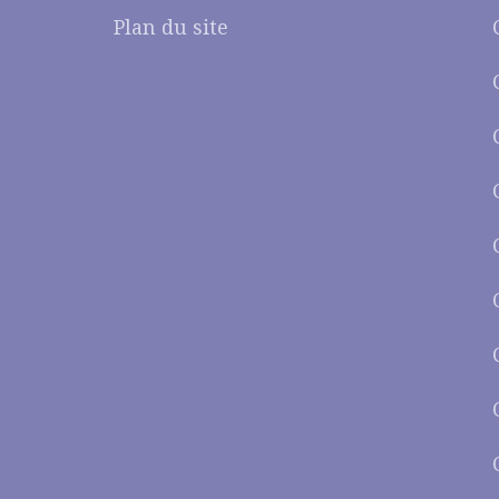
Plan du site