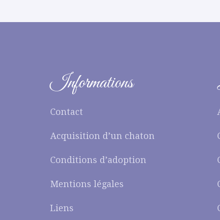
Informations
Contact
Acquisition d’un chaton
Conditions d’adoption
Mentions légales
Liens