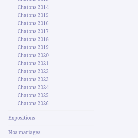
Chatons 2014
Chatons 2015
Chatons 2016
Chatons 2017
Chatons 2018
Chatons 2019
Chatons 2020
Chatons 2021
Chatons 2022
Chatons 2023
Chatons 2024
Chatons 2025
Chatons 2026
Expositions
Nos mariages