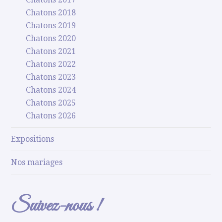
Chatons 2018
Chatons 2019
Chatons 2020
Chatons 2021
Chatons 2022
Chatons 2023
Chatons 2024
Chatons 2025
Chatons 2026
Expositions
Nos mariages
Suivez-nous !