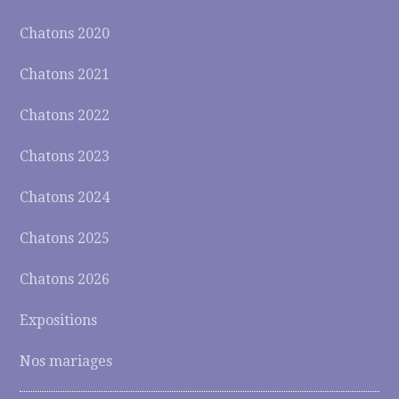
Chatons 2020
Chatons 2021
Chatons 2022
Chatons 2023
Chatons 2024
Chatons 2025
Chatons 2026
Expositions
Nos mariages