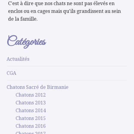
C'est à dire que nos chats ne sont pas élevés en
enclos ou en cages mais qu'ils grandissent au sein
de la famille.
Catégories
Actualités
CGA
Chatons Sacré de Birmanie
Chatons 2012
Chatons 2013
Chatons 2014
Chatons 2015
Chatons 2016
Chatons 2017