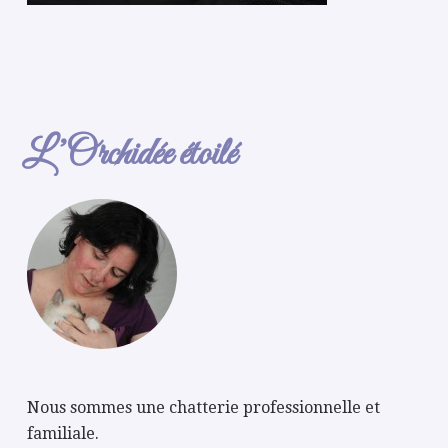
L’Orchidée étoilé
Nous sommes une chatterie professionnelle et
familiale.