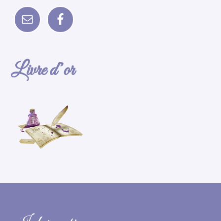
Livre d’or