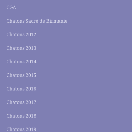
CGA
Chatons Sacré de Birmanie
Chatons 2012
Chatons 2013
Chatons 2014
Chatons 2015
Chatons 2016
Chatons 2017
Chatons 2018
Chatons 2019