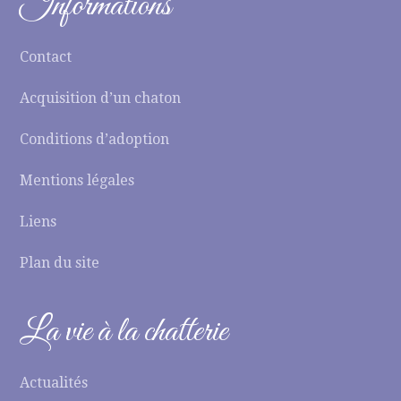
Informations
Contact
Acquisition d’un chaton
Conditions d’adoption
Mentions légales
Liens
Plan du site
La vie à la chatterie
Actualités