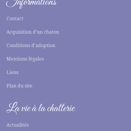
Informations
Contact
Acquisition d’un chaton
Conditions d’adoption
Mentions légales
Liens
Plan du site
La vie à la chatterie
Actualités