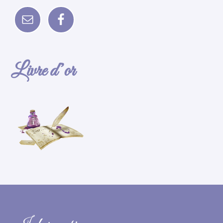
Livre d’or