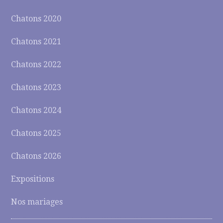
Chatons 2020
Chatons 2021
Chatons 2022
Chatons 2023
Chatons 2024
Chatons 2025
Chatons 2026
Expositions
Nos mariages