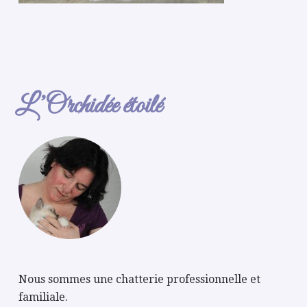
L’Orchidée étoilé
Nous sommes une chatterie professionnelle et
familiale.