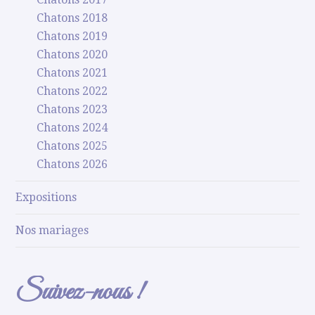
Chatons 2018
Chatons 2019
Chatons 2020
Chatons 2021
Chatons 2022
Chatons 2023
Chatons 2024
Chatons 2025
Chatons 2026
Expositions
Nos mariages
Suivez-nous !