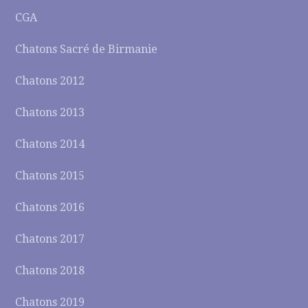
CGA
Chatons Sacré de Birmanie
Chatons 2012
Chatons 2013
Chatons 2014
Chatons 2015
Chatons 2016
Chatons 2017
Chatons 2018
Chatons 2019