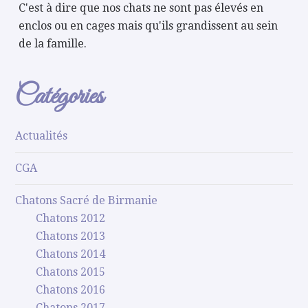
C'est à dire que nos chats ne sont pas élevés en
enclos ou en cages mais qu'ils grandissent au sein
de la famille.
Catégories
Actualités
CGA
Chatons Sacré de Birmanie
Chatons 2012
Chatons 2013
Chatons 2014
Chatons 2015
Chatons 2016
Chatons 2017