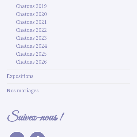
Chatons 2019
Chatons 2020
Chatons 2021
Chatons 2022
Chatons 2023
Chatons 2024
Chatons 2025
Chatons 2026
Expositions
Nos mariages
Suivez-nous !