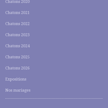
Chatons 2020
Chatons 2021
Chatons 2022
Chatons 2023
Chatons 2024
Chatons 2025
Chatons 2026
Expositions
Nos mariages