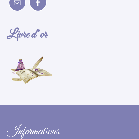
Livre d’or
Informations