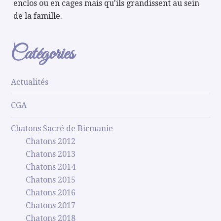
enclos ou en cages mais qu'ils grandissent au sein
de la famille.
Catégories
Actualités
CGA
Chatons Sacré de Birmanie
Chatons 2012
Chatons 2013
Chatons 2014
Chatons 2015
Chatons 2016
Chatons 2017
Chatons 2018