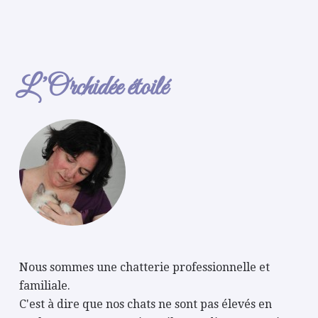
L’Orchidée étoilé
Nous sommes une chatterie professionnelle et
familiale.
C'est à dire que nos chats ne sont pas élevés en