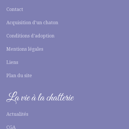
Contact
Acquisition d’un chaton
Conditions d’adoption
Mentions légales
Liens
Plan du site
La vie à la chatterie
Actualités
CGA