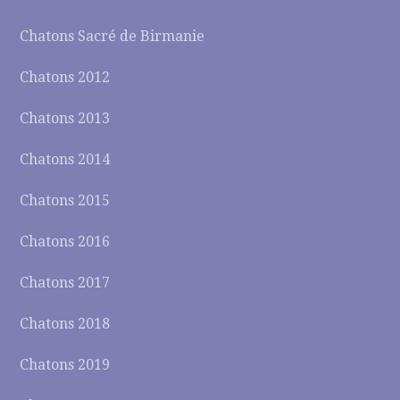
Chatons Sacré de Birmanie
Chatons 2012
Chatons 2013
Chatons 2014
Chatons 2015
Chatons 2016
Chatons 2017
Chatons 2018
Chatons 2019