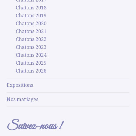
Chatons 2018
Chatons 2019
Chatons 2020
Chatons 2021
Chatons 2022
Chatons 2023
Chatons 2024
Chatons 2025
Chatons 2026
Expositions
Nos mariages
Suivez-nous !