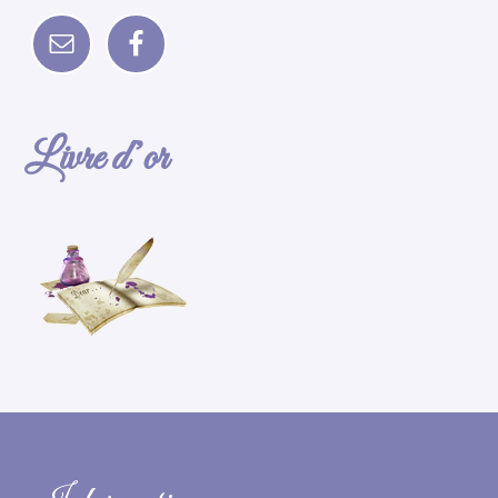
Livre d’or