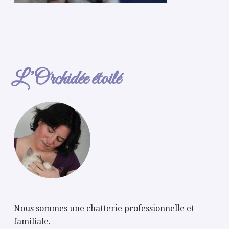
L’Orchidée étoilé
Nous sommes une chatterie professionnelle et
familiale.