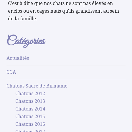
C'est à dire que nos chats ne sont pas élevés en
enclos ou en cages mais qu'ils grandissent au sein
de la famille.
Catégories
Actualités
CGA
Chatons Sacré de Birmanie
Chatons 2012
Chatons 2013
Chatons 2014
Chatons 2015
Chatons 2016
Chatons 2017