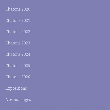
Chatons 2020
Chatons 2021
Chatons 2022
Chatons 2023
Chatons 2024
Chatons 2025
Chatons 2026
Expositions
Nos mariages