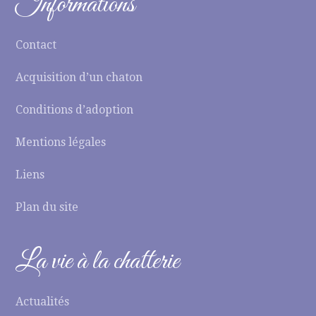
Informations
Contact
Acquisition d’un chaton
Conditions d’adoption
Mentions légales
Liens
Plan du site
La vie à la chatterie
Actualités