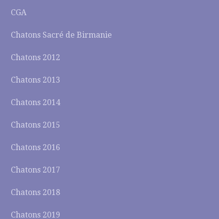
CGA
Chatons Sacré de Birmanie
Chatons 2012
Chatons 2013
Chatons 2014
Chatons 2015
Chatons 2016
Chatons 2017
Chatons 2018
Chatons 2019