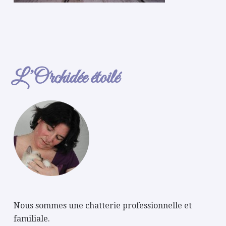
L’Orchidée étoilé
Nous sommes une chatterie professionnelle et
familiale.