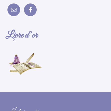
Livre d’or