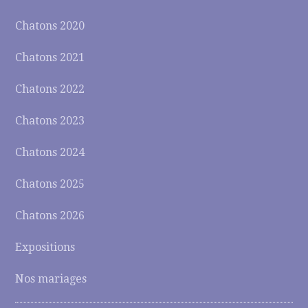
Chatons 2020
Chatons 2021
Chatons 2022
Chatons 2023
Chatons 2024
Chatons 2025
Chatons 2026
Expositions
Nos mariages