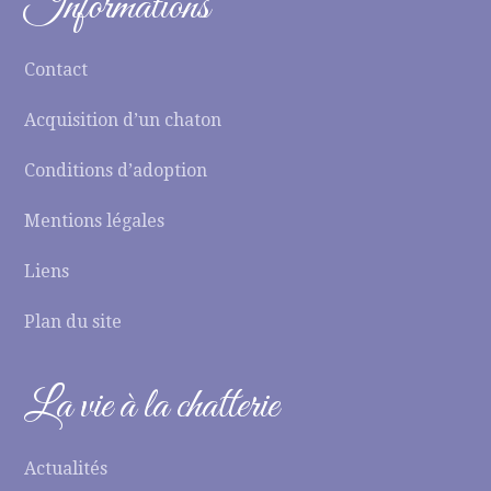
Informations
Contact
Acquisition d’un chaton
Conditions d’adoption
Mentions légales
Liens
Plan du site
La vie à la chatterie
Actualités