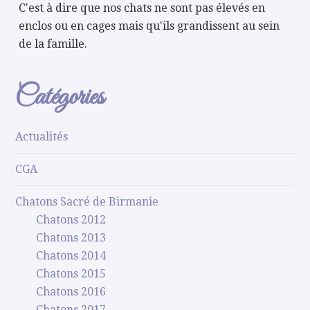
C'est à dire que nos chats ne sont pas élevés en
enclos ou en cages mais qu'ils grandissent au sein
de la famille.
Catégories
Actualités
CGA
Chatons Sacré de Birmanie
Chatons 2012
Chatons 2013
Chatons 2014
Chatons 2015
Chatons 2016
Chatons 2017