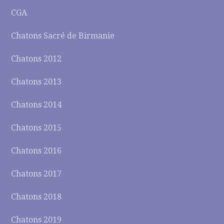
CGA
Chatons Sacré de Birmanie
Chatons 2012
Chatons 2013
Chatons 2014
Chatons 2015
Chatons 2016
Chatons 2017
Chatons 2018
Chatons 2019