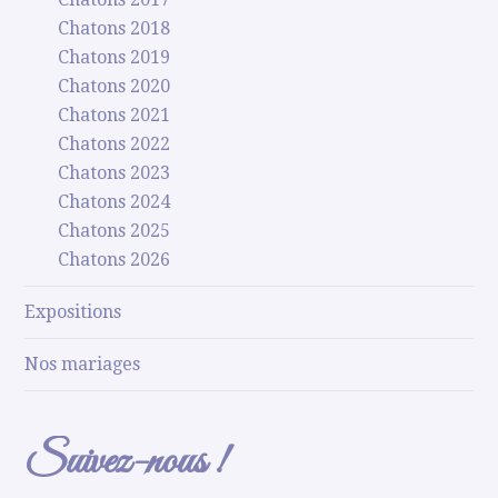
Chatons 2018
Chatons 2019
Chatons 2020
Chatons 2021
Chatons 2022
Chatons 2023
Chatons 2024
Chatons 2025
Chatons 2026
Expositions
Nos mariages
Suivez-nous !