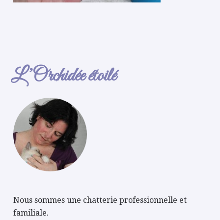
L’Orchidée étoilé
Nous sommes une chatterie professionnelle et
familiale.