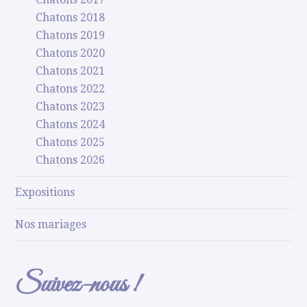
Chatons 2018
Chatons 2019
Chatons 2020
Chatons 2021
Chatons 2022
Chatons 2023
Chatons 2024
Chatons 2025
Chatons 2026
Expositions
Nos mariages
Suivez-nous !