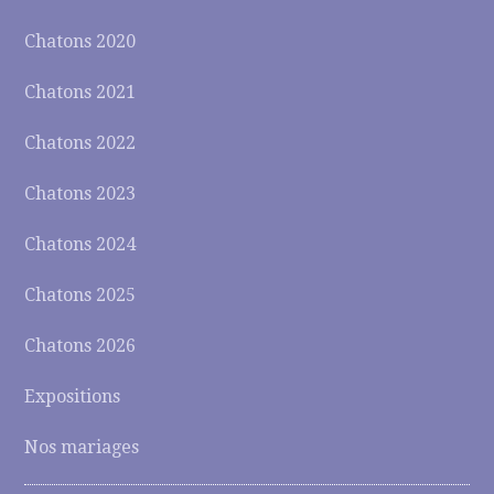
Chatons 2020
Chatons 2021
Chatons 2022
Chatons 2023
Chatons 2024
Chatons 2025
Chatons 2026
Expositions
Nos mariages