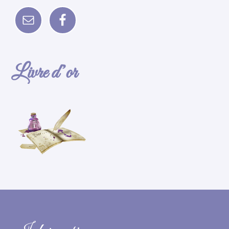
Livre d’or