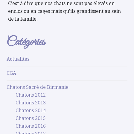
C'est à dire que nos chats ne sont pas élevés en
enclos ou en cages mais qu'ils grandissent au sein
de la famille.
Catégories
Actualités
CGA
Chatons Sacré de Birmanie
Chatons 2012
Chatons 2013
Chatons 2014
Chatons 2015
Chatons 2016
Chatons 2017