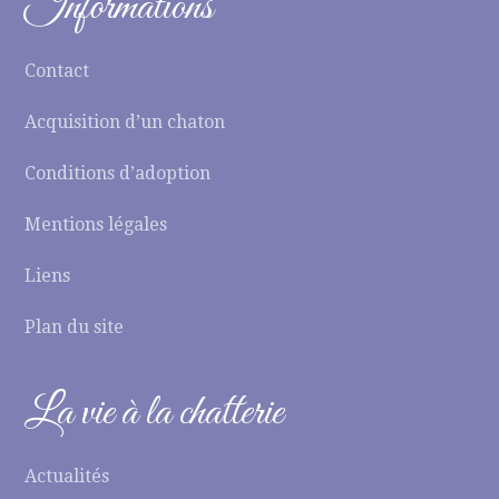
Informations
Contact
Acquisition d’un chaton
Conditions d’adoption
Mentions légales
Liens
Plan du site
La vie à la chatterie
Actualités