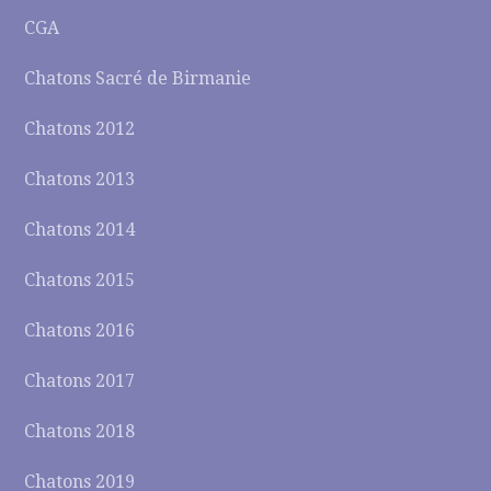
CGA
Chatons Sacré de Birmanie
Chatons 2012
Chatons 2013
Chatons 2014
Chatons 2015
Chatons 2016
Chatons 2017
Chatons 2018
Chatons 2019