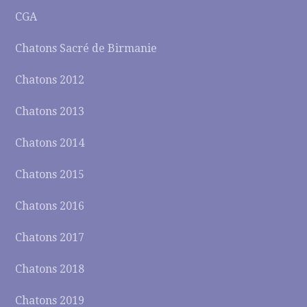
CGA
Chatons Sacré de Birmanie
Chatons 2012
Chatons 2013
Chatons 2014
Chatons 2015
Chatons 2016
Chatons 2017
Chatons 2018
Chatons 2019