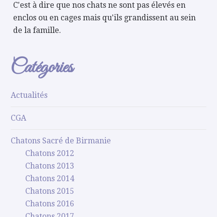
C'est à dire que nos chats ne sont pas élevés en
enclos ou en cages mais qu'ils grandissent au sein
de la famille.
Catégories
Actualités
CGA
Chatons Sacré de Birmanie
Chatons 2012
Chatons 2013
Chatons 2014
Chatons 2015
Chatons 2016
Chatons 2017