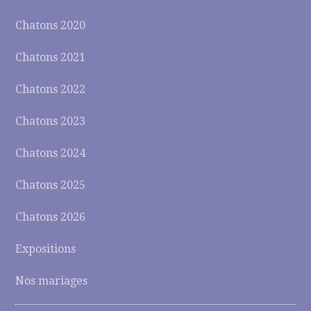
Chatons 2020
Chatons 2021
Chatons 2022
Chatons 2023
Chatons 2024
Chatons 2025
Chatons 2026
Expositions
Nos mariages