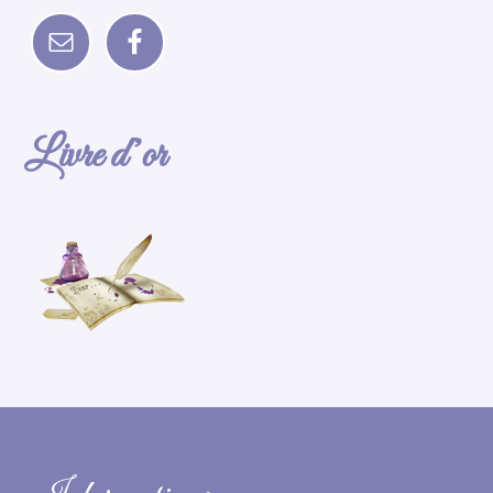
Livre d’or