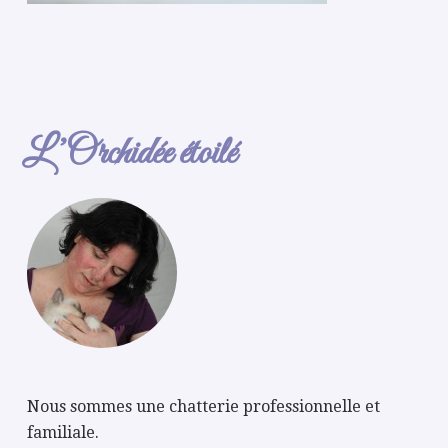
L’Orchidée étoilé
Nous sommes une chatterie professionnelle et
familiale.