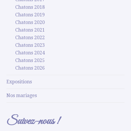
Chatons 2018
Chatons 2019
Chatons 2020
Chatons 2021
Chatons 2022
Chatons 2023
Chatons 2024
Chatons 2025
Chatons 2026
Expositions
Nos mariages
Suivez-nous !