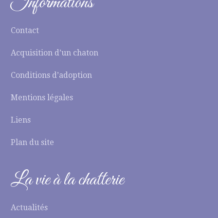
Informations
Contact
Acquisition d’un chaton
Conditions d’adoption
Mentions légales
Liens
Plan du site
La vie à la chatterie
Actualités