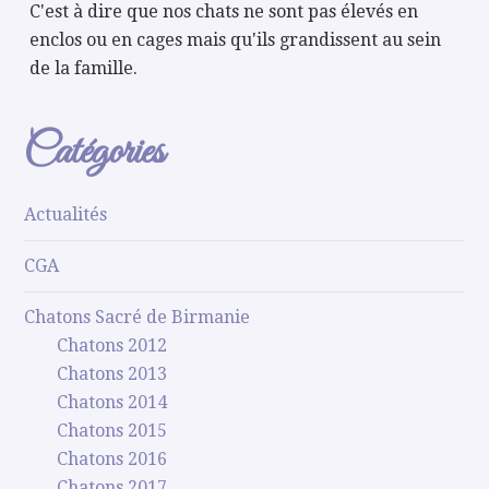
C'est à dire que nos chats ne sont pas élevés en
enclos ou en cages mais qu'ils grandissent au sein
de la famille.
Catégories
Actualités
CGA
Chatons Sacré de Birmanie
Chatons 2012
Chatons 2013
Chatons 2014
Chatons 2015
Chatons 2016
Chatons 2017