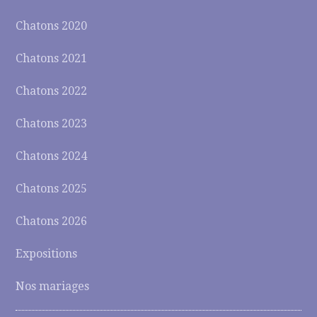
Chatons 2020
Chatons 2021
Chatons 2022
Chatons 2023
Chatons 2024
Chatons 2025
Chatons 2026
Expositions
Nos mariages