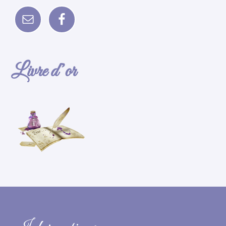
Livre d’or