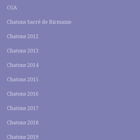
CGA
Chatons Sacré de Birmanie
Chatons 2012
Chatons 2013
Chatons 2014
Chatons 2015
Chatons 2016
Chatons 2017
Chatons 2018
Chatons 2019