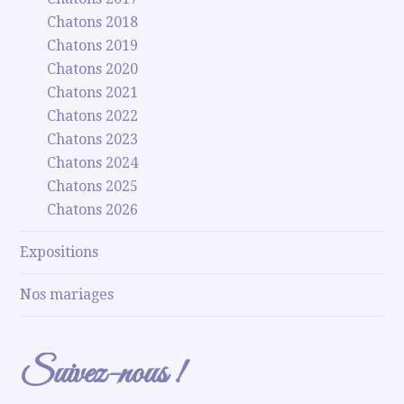
Chatons 2018
Chatons 2019
Chatons 2020
Chatons 2021
Chatons 2022
Chatons 2023
Chatons 2024
Chatons 2025
Chatons 2026
Expositions
Nos mariages
Suivez-nous !