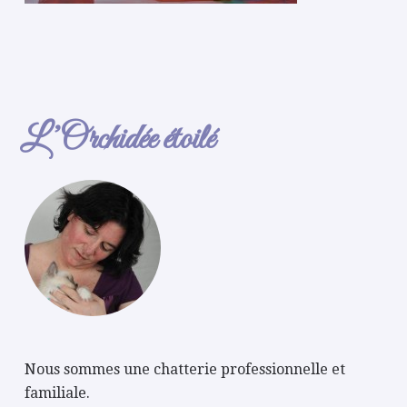
L’Orchidée étoilé
Nous sommes une chatterie professionnelle et
familiale.