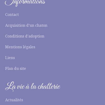
Informations
Contact
Acquisition d’un chaton
Conditions d’adoption
Mentions légales
Liens
Plan du site
La vie à la chatterie
Actualités