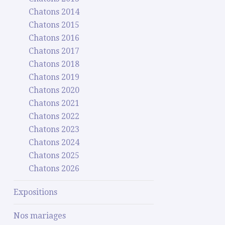
Chatons 2014
Chatons 2015
Chatons 2016
Chatons 2017
Chatons 2018
Chatons 2019
Chatons 2020
Chatons 2021
Chatons 2022
Chatons 2023
Chatons 2024
Chatons 2025
Chatons 2026
Expositions
Nos mariages