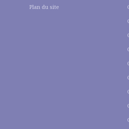
Plan du site