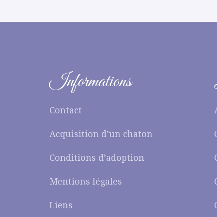
Informations
Contact
Acquisition d’un chaton
Conditions d’adoption
Mentions légales
Liens