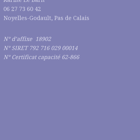
06 27 73 60 42
Noyelles-Godault, Pas de Calais
N° d’affixe 18902
N° SIRET 792 716 029 00014
N° Certificat capacité 62-866