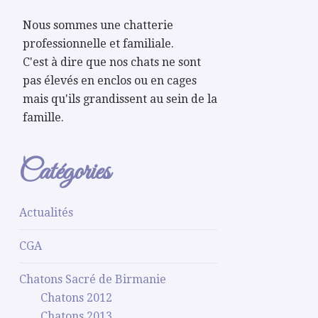
Nous sommes une chatterie
professionnelle et familiale.
C'est à dire que nos chats ne sont
pas élevés en enclos ou en cages
mais qu'ils grandissent au sein de la
famille.
Catégories
Actualités
CGA
Chatons Sacré de Birmanie
Chatons 2012
Chatons 2013