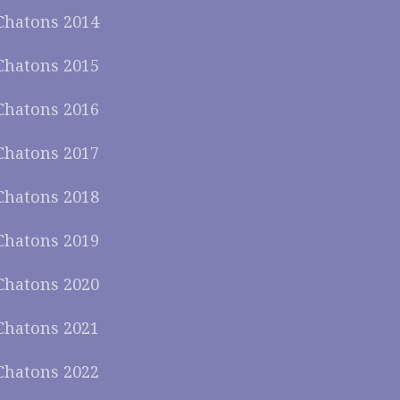
Chatons 2014
Chatons 2015
Chatons 2016
Chatons 2017
Chatons 2018
Chatons 2019
Chatons 2020
Chatons 2021
Chatons 2022