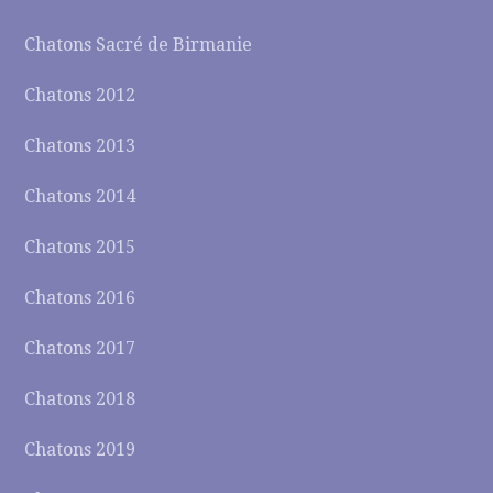
Chatons Sacré de Birmanie
Chatons 2012
Chatons 2013
Chatons 2014
Chatons 2015
Chatons 2016
Chatons 2017
Chatons 2018
Chatons 2019