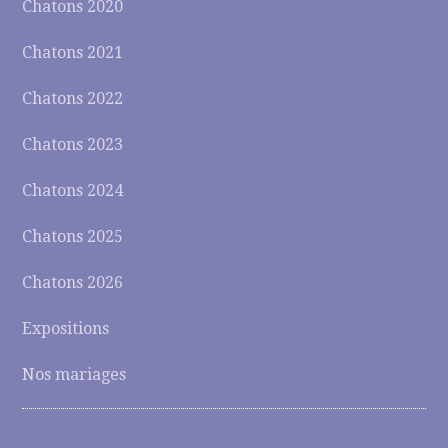
Chatons 2020
Chatons 2021
Chatons 2022
Chatons 2023
Chatons 2024
Chatons 2025
Chatons 2026
Expositions
Nos mariages