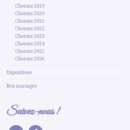
Chatons 2019
Chatons 2020
Chatons 2021
Chatons 2022
Chatons 2023
Chatons 2024
Chatons 2025
Chatons 2026
Expositions
Nos mariages
Suivez-nous !