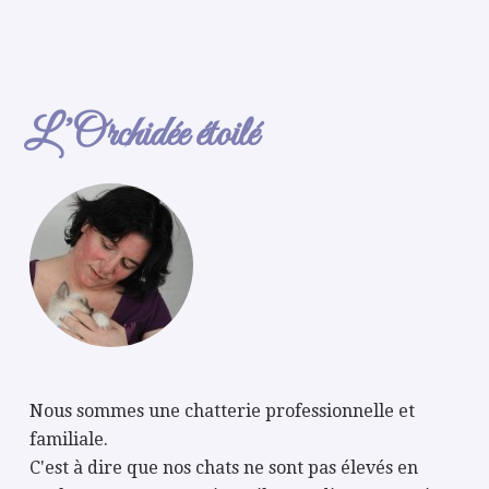
L’Orchidée étoilé
Nous sommes une chatterie professionnelle et
familiale.
C'est à dire que nos chats ne sont pas élevés en