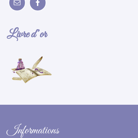
Livre d’or
Informations