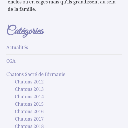
enclos ou en cages mais qu'ils grandissent au sein
de la famille.
Catégories
Actualités
CGA
Chatons Sacré de Birmanie
Chatons 2012
Chatons 2013
Chatons 2014
Chatons 2015
Chatons 2016
Chatons 2017
Chatons 2018