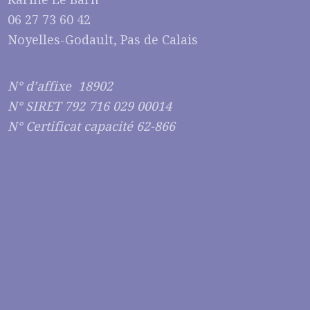
06 27 73 60 42
Noyelles-Godault, Pas de Calais
N° d’affixe 18902
N° SIRET 792 716 029 00014
N° Certificat capacité 62-866