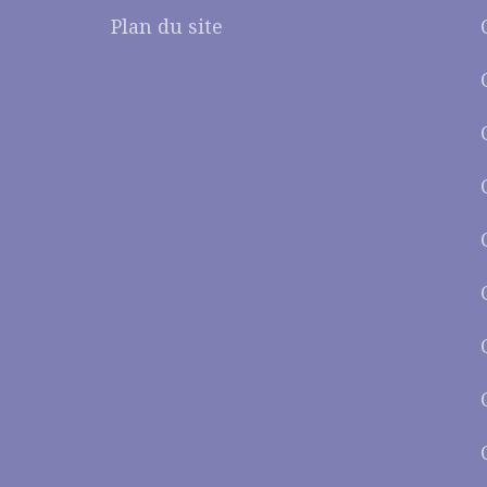
Plan du site