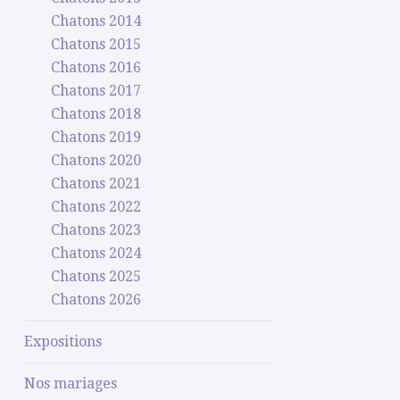
Chatons 2014
Chatons 2015
Chatons 2016
Chatons 2017
Chatons 2018
Chatons 2019
Chatons 2020
Chatons 2021
Chatons 2022
Chatons 2023
Chatons 2024
Chatons 2025
Chatons 2026
Expositions
Nos mariages