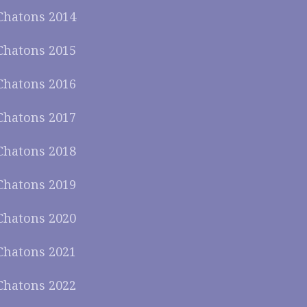
Chatons 2014
Chatons 2015
Chatons 2016
Chatons 2017
Chatons 2018
Chatons 2019
Chatons 2020
Chatons 2021
Chatons 2022