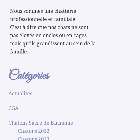
Nous sommes une chatterie
professionnelle et familiale.
C'est à dire que nos chats ne sont
pas élevés en enclos ou en cages
mais qu'ils grandissent au sein de la
famille.
Catégories
Actualités
CGA
Chatons Sacré de Birmanie
Chatons 2012
Chatons 2013