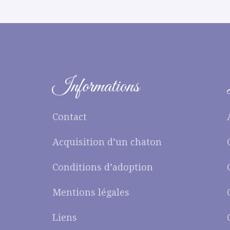
Informations
Contact
Acquisition d’un chaton
Conditions d’adoption
Mentions légales
Liens