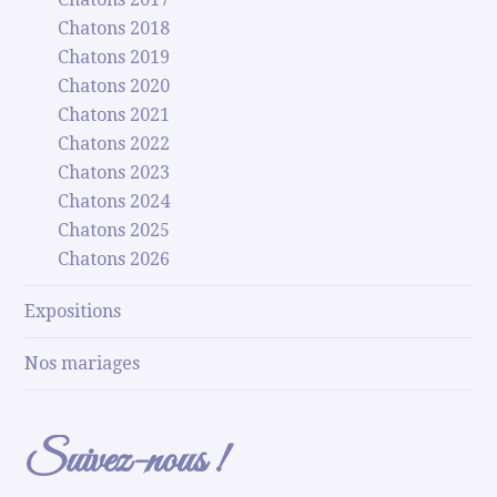
Chatons 2018
Chatons 2019
Chatons 2020
Chatons 2021
Chatons 2022
Chatons 2023
Chatons 2024
Chatons 2025
Chatons 2026
Expositions
Nos mariages
Suivez-nous !