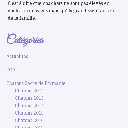
C'est à dire que nos chats ne sont pas élevés en
enclos ou en cages mais qu'ils grandissent au sein
de la famille.
Catégories
Actualités
CGA
Chatons Sacré de Birmanie
Chatons 2012
Chatons 2013
Chatons 2014
Chatons 2015
Chatons 2016
Chatons 2017