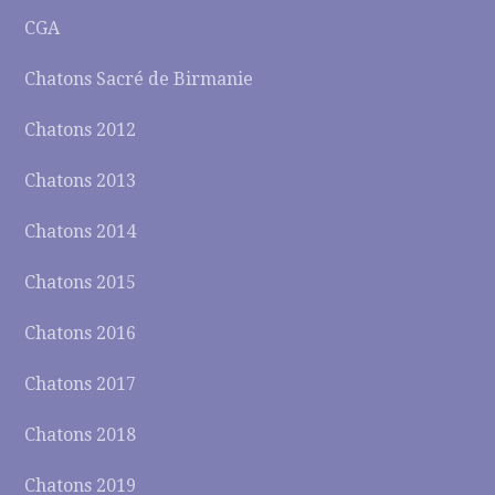
CGA
Chatons Sacré de Birmanie
Chatons 2012
Chatons 2013
Chatons 2014
Chatons 2015
Chatons 2016
Chatons 2017
Chatons 2018
Chatons 2019