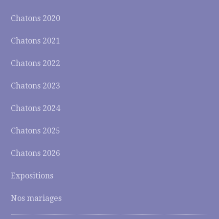
Chatons 2020
Chatons 2021
Chatons 2022
Chatons 2023
Chatons 2024
Chatons 2025
Chatons 2026
Expositions
Nos mariages