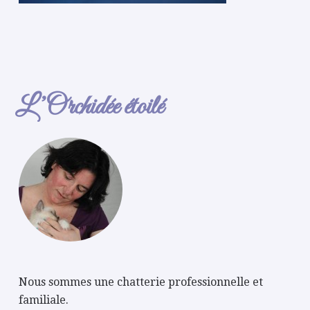
L’Orchidée étoilé
Nous sommes une chatterie professionnelle et
familiale.