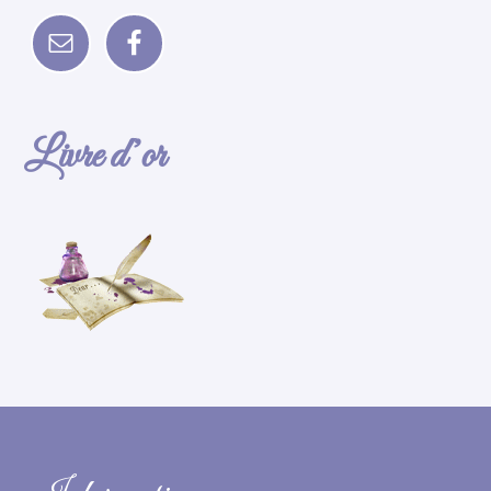
Livre d’or