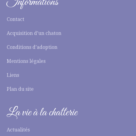
Informations
Contact
Acquisition d’un chaton
Conditions d’adoption
Mentions légales
Liens
Plan du site
La vie à la chatterie
Actualités