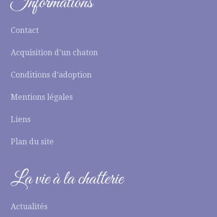
Informations
Contact
Acquisition d’un chaton
Conditions d’adoption
Mentions légales
Liens
Plan du site
La vie à la chatterie
Actualités