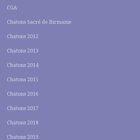
CGA
Chatons Sacré de Birmanie
Chatons 2012
Chatons 2013
Chatons 2014
Chatons 2015
Chatons 2016
Chatons 2017
Chatons 2018
Chatons 2019