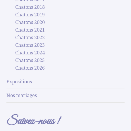
Chatons 2018
Chatons 2019
Chatons 2020
Chatons 2021
Chatons 2022
Chatons 2023
Chatons 2024
Chatons 2025
Chatons 2026
Expositions
Nos mariages
Suivez-nous !