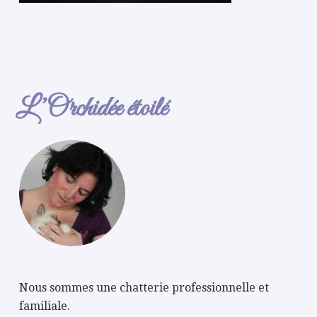
L’Orchidée étoilé
Nous sommes une chatterie professionnelle et
familiale.