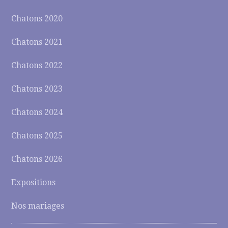
Chatons 2020
Chatons 2021
Chatons 2022
Chatons 2023
Chatons 2024
Chatons 2025
Chatons 2026
Expositions
Nos mariages