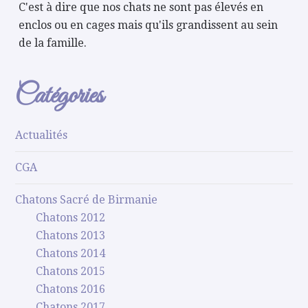
C'est à dire que nos chats ne sont pas élevés en
enclos ou en cages mais qu'ils grandissent au sein
de la famille.
Catégories
Actualités
CGA
Chatons Sacré de Birmanie
Chatons 2012
Chatons 2013
Chatons 2014
Chatons 2015
Chatons 2016
Chatons 2017