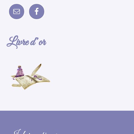
Livre d’or