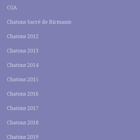
CGA
Chatons Sacré de Birmanie
Chatons 2012
Chatons 2013
Chatons 2014
Chatons 2015
Chatons 2016
Chatons 2017
Chatons 2018
Chatons 2019