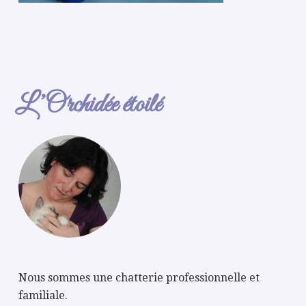
L’Orchidée étoilé
Nous sommes une chatterie professionnelle et
familiale.