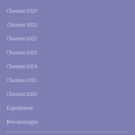
Chatons 2020
Chatons 2021
Chatons 2022
Chatons 2023
Chatons 2024
Chatons 2025
Chatons 2026
Expositions
Nos mariages