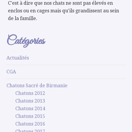
C'est à dire que nos chats ne sont pas élevés en
enclos ou en cages mais qu'ils grandissent au sein
de la famille.
Catégories
Actualités
CGA
Chatons Sacré de Birmanie
Chatons 2012
Chatons 2013
Chatons 2014
Chatons 2015
Chatons 2016
Chatons 2017