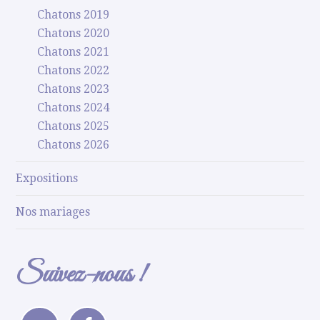
Chatons 2019
Chatons 2020
Chatons 2021
Chatons 2022
Chatons 2023
Chatons 2024
Chatons 2025
Chatons 2026
Expositions
Nos mariages
Suivez-nous !