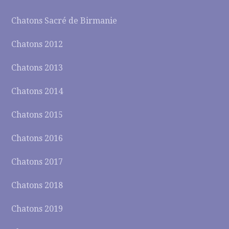
Chatons Sacré de Birmanie
Chatons 2012
Chatons 2013
Chatons 2014
Chatons 2015
Chatons 2016
Chatons 2017
Chatons 2018
Chatons 2019