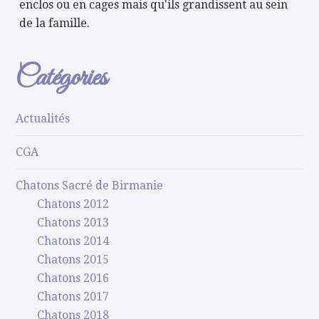
enclos ou en cages mais qu'ils grandissent au sein
de la famille.
Catégories
Actualités
CGA
Chatons Sacré de Birmanie
Chatons 2012
Chatons 2013
Chatons 2014
Chatons 2015
Chatons 2016
Chatons 2017
Chatons 2018