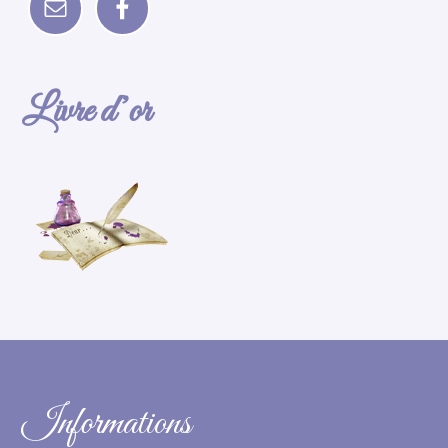
Livre d’or
Informations