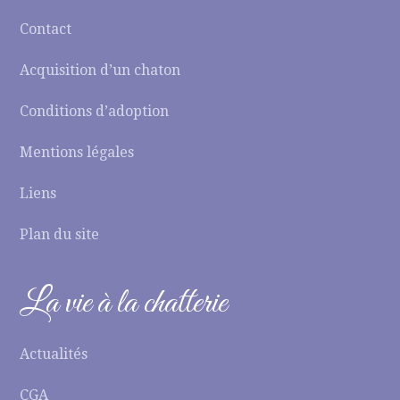
Contact
Acquisition d’un chaton
Conditions d’adoption
Mentions légales
Liens
Plan du site
La vie à la chatterie
Actualités
CGA