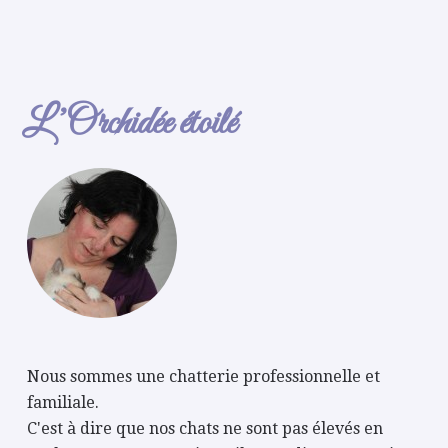
L’Orchidée étoilé
Nous sommes une chatterie professionnelle et
familiale.
C'est à dire que nos chats ne sont pas élevés en