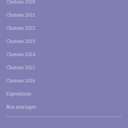
Chatons 2020
Chatons 2021
Chatons 2022
Chatons 2023
Chatons 2024
Chatons 2025
Chatons 2026
Expositions
Nos mariages