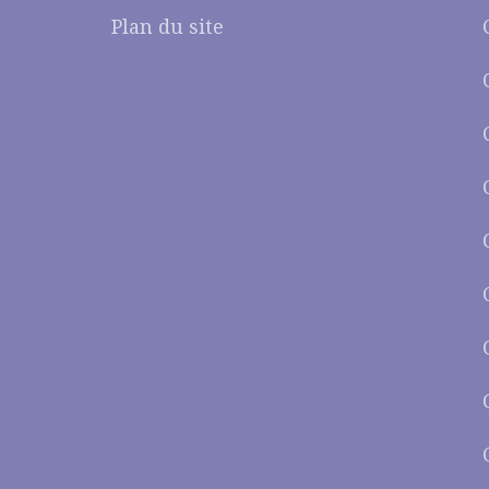
Plan du site