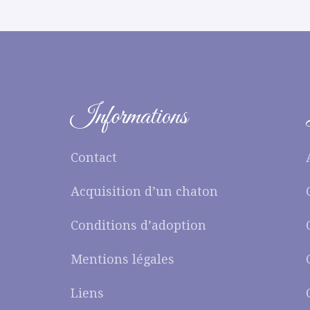
Informations
Contact
Acquisition d’un chaton
Conditions d’adoption
Mentions légales
Liens