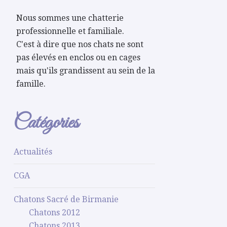
Nous sommes une chatterie
professionnelle et familiale.
C'est à dire que nos chats ne sont
pas élevés en enclos ou en cages
mais qu'ils grandissent au sein de la
famille.
Catégories
Actualités
CGA
Chatons Sacré de Birmanie
Chatons 2012
Chatons 2013