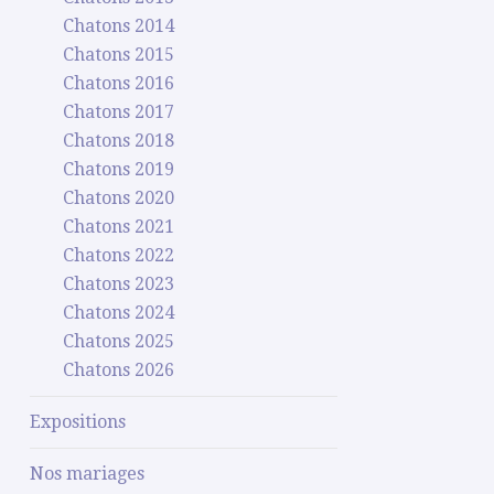
Chatons 2014
Chatons 2015
Chatons 2016
Chatons 2017
Chatons 2018
Chatons 2019
Chatons 2020
Chatons 2021
Chatons 2022
Chatons 2023
Chatons 2024
Chatons 2025
Chatons 2026
Expositions
Nos mariages