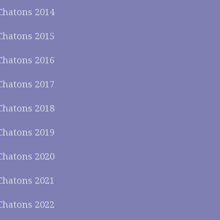
Chatons 2014
Chatons 2015
Chatons 2016
Chatons 2017
Chatons 2018
Chatons 2019
Chatons 2020
Chatons 2021
Chatons 2022