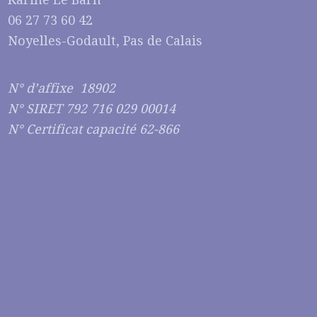
06 27 73 60 42
Noyelles-Godault, Pas de Calais
N° d’affixe 18902
N° SIRET 792 716 029 00014
N° Certificat capacité 62-866