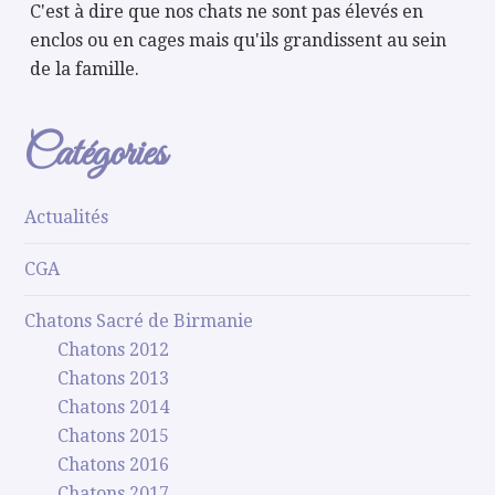
C'est à dire que nos chats ne sont pas élevés en
enclos ou en cages mais qu'ils grandissent au sein
de la famille.
Catégories
Actualités
CGA
Chatons Sacré de Birmanie
Chatons 2012
Chatons 2013
Chatons 2014
Chatons 2015
Chatons 2016
Chatons 2017