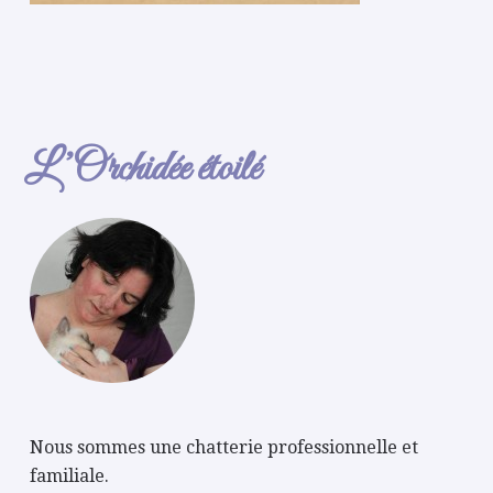
L’Orchidée étoilé
Nous sommes une chatterie professionnelle et
familiale.