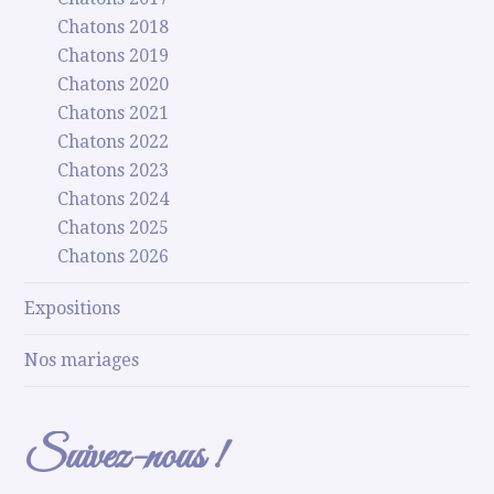
Chatons 2018
Chatons 2019
Chatons 2020
Chatons 2021
Chatons 2022
Chatons 2023
Chatons 2024
Chatons 2025
Chatons 2026
Expositions
Nos mariages
Suivez-nous !