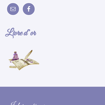
Livre d’or