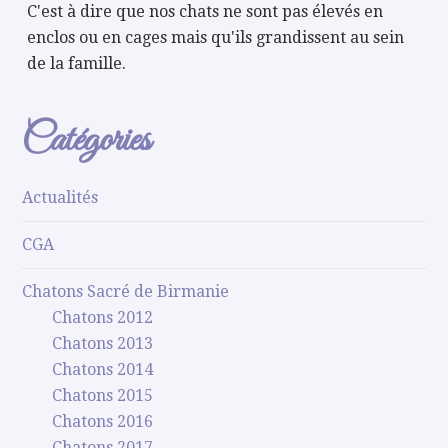
C'est à dire que nos chats ne sont pas élevés en
enclos ou en cages mais qu'ils grandissent au sein
de la famille.
Catégories
Actualités
CGA
Chatons Sacré de Birmanie
Chatons 2012
Chatons 2013
Chatons 2014
Chatons 2015
Chatons 2016
Chatons 2017