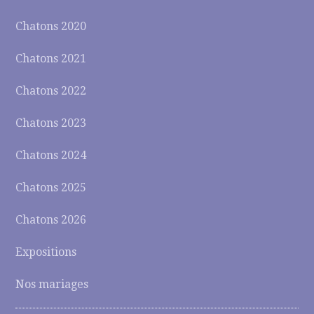
Chatons 2020
Chatons 2021
Chatons 2022
Chatons 2023
Chatons 2024
Chatons 2025
Chatons 2026
Expositions
Nos mariages