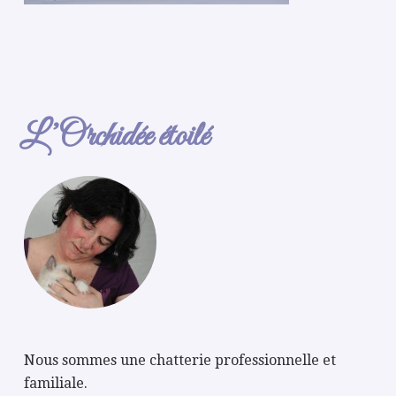
L’Orchidée étoilé
Nous sommes une chatterie professionnelle et
familiale.