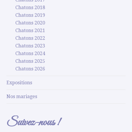
Chatons 2018
Chatons 2019
Chatons 2020
Chatons 2021
Chatons 2022
Chatons 2023
Chatons 2024
Chatons 2025
Chatons 2026
Expositions
Nos mariages
Suivez-nous !