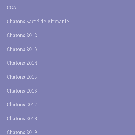
CGA
Chatons Sacré de Birmanie
Chatons 2012
Chatons 2013
Chatons 2014
Chatons 2015
Chatons 2016
Chatons 2017
Chatons 2018
Chatons 2019