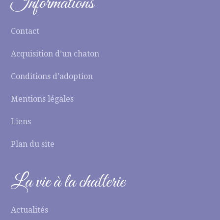
Informations
Contact
Acquisition d’un chaton
Conditions d’adoption
Mentions légales
Liens
Plan du site
La vie à la chatterie
Actualités