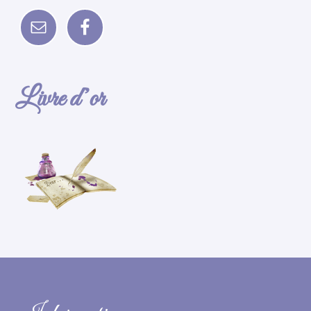
Livre d’or