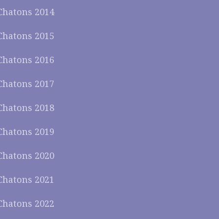
Chatons 2014
Chatons 2015
Chatons 2016
Chatons 2017
Chatons 2018
Chatons 2019
Chatons 2020
Chatons 2021
Chatons 2022