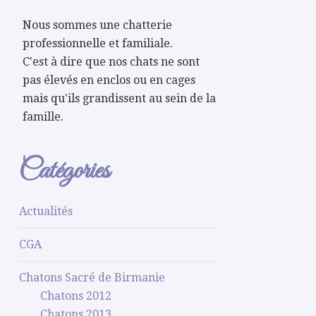
Nous sommes une chatterie
professionnelle et familiale.
C'est à dire que nos chats ne sont
pas élevés en enclos ou en cages
mais qu'ils grandissent au sein de la
famille.
Catégories
Actualités
CGA
Chatons Sacré de Birmanie
Chatons 2012
Chatons 2013