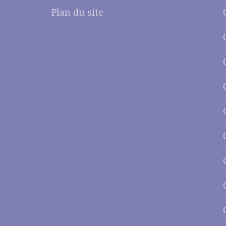
Plan du site