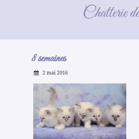
Chatterie d
8 semaines
2 mai 2016