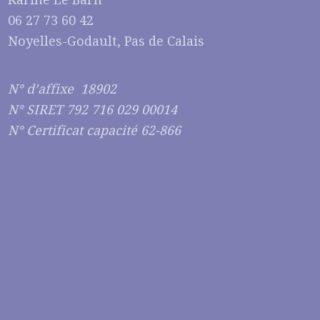
06 27 73 60 42
Noyelles-Godault, Pas de Calais
N° d’affixe 18902
N° SIRET 792 716 029 00014
N° Certificat capacité 62-866