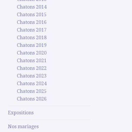
Chatons 2014
Chatons 2015
Chatons 2016
Chatons 2017
Chatons 2018
Chatons 2019
Chatons 2020
Chatons 2021
Chatons 2022
Chatons 2023
Chatons 2024
Chatons 2025
Chatons 2026
Expositions
Nos mariages