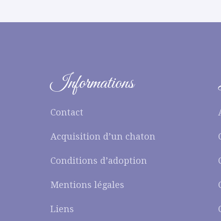
Informations
Contact
Acquisition d’un chaton
Conditions d’adoption
Mentions légales
Liens