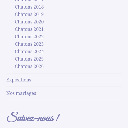
Chatons 2018
Chatons 2019
Chatons 2020
Chatons 2021
Chatons 2022
Chatons 2023
Chatons 2024
Chatons 2025
Chatons 2026
Expositions
Nos mariages
Suivez-nous !