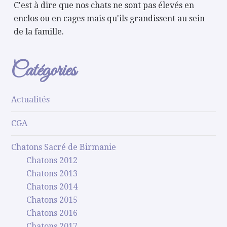
C'est à dire que nos chats ne sont pas élevés en
enclos ou en cages mais qu'ils grandissent au sein
de la famille.
Catégories
Actualités
CGA
Chatons Sacré de Birmanie
Chatons 2012
Chatons 2013
Chatons 2014
Chatons 2015
Chatons 2016
Chatons 2017