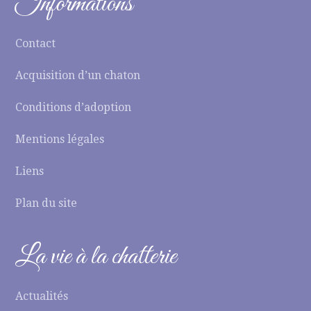
Informations
Contact
Acquisition d’un chaton
Conditions d’adoption
Mentions légales
Liens
Plan du site
La vie à la chatterie
Actualités