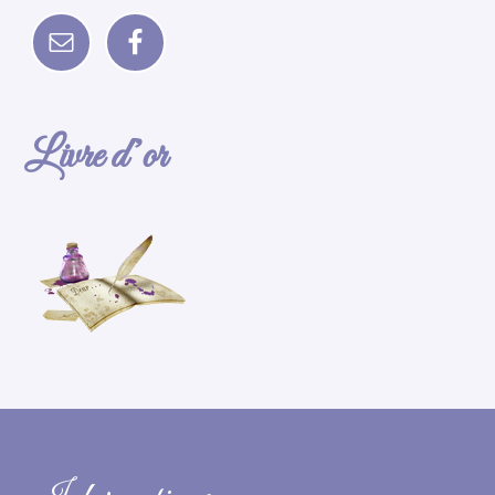
Livre d’or