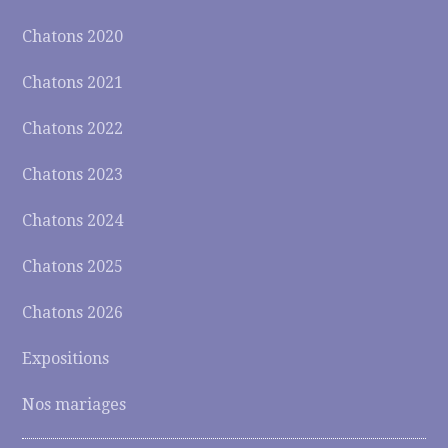
Chatons 2020
Chatons 2021
Chatons 2022
Chatons 2023
Chatons 2024
Chatons 2025
Chatons 2026
Expositions
Nos mariages