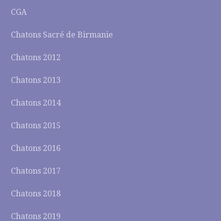
CGA
Chatons Sacré de Birmanie
Chatons 2012
Chatons 2013
Chatons 2014
Chatons 2015
Chatons 2016
Chatons 2017
Chatons 2018
Chatons 2019