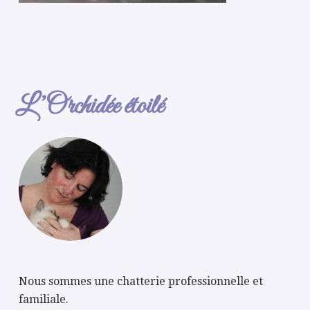
L’Orchidée étoilé
Nous sommes une chatterie professionnelle et
familiale.