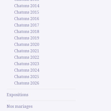
Chatons 2014
Chatons 2015
Chatons 2016
Chatons 2017
Chatons 2018
Chatons 2019
Chatons 2020
Chatons 2021
Chatons 2022
Chatons 2023
Chatons 2024
Chatons 2025
Chatons 2026
Expositions
Nos mariages