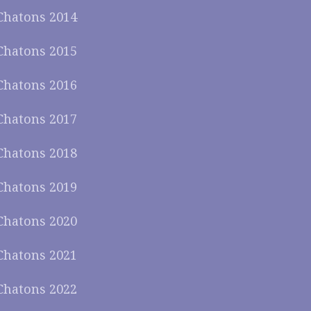
Chatons 2014
Chatons 2015
Chatons 2016
Chatons 2017
Chatons 2018
Chatons 2019
Chatons 2020
Chatons 2021
Chatons 2022