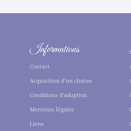
Informations
Contact
Acquisition d’un chaton
Conditions d’adoption
Mentions légales
Liens