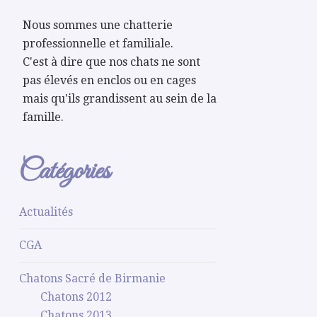
Nous sommes une chatterie
professionnelle et familiale.
C'est à dire que nos chats ne sont
pas élevés en enclos ou en cages
mais qu'ils grandissent au sein de la
famille.
Catégories
Actualités
CGA
Chatons Sacré de Birmanie
Chatons 2012
Chatons 2013