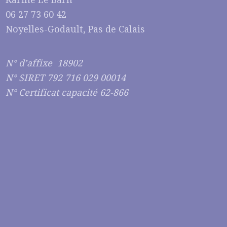
06 27 73 60 42
Noyelles-Godault, Pas de Calais
N° d’affixe 18902
N° SIRET 792 716 029 00014
N° Certificat capacité 62-866