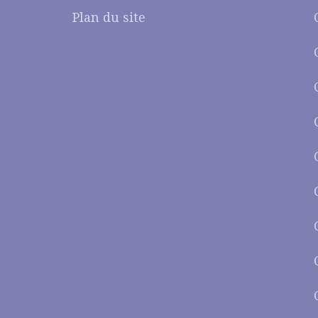
Plan du site