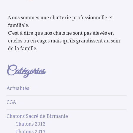
Nous sommes une chatterie professionnelle et
familiale.
C'est à dire que nos chats ne sont pas élevés en
enclos ou en cages mais qu'ils grandissent au sein
de la famille.
Catégories
Actualités
CGA
Chatons Sacré de Birmanie
Chatons 2012
Chatons 2013