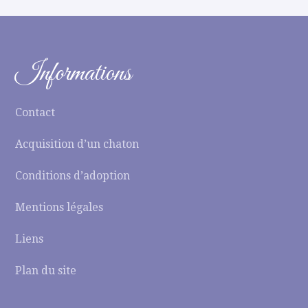
Informations
Contact
Acquisition d’un chaton
Conditions d’adoption
Mentions légales
Liens
Plan du site