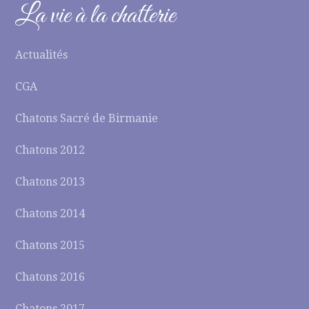
La vie à la chatterie
Actualités
CGA
Chatons Sacré de Birmanie
Chatons 2012
Chatons 2013
Chatons 2014
Chatons 2015
Chatons 2016
Chatons 2017