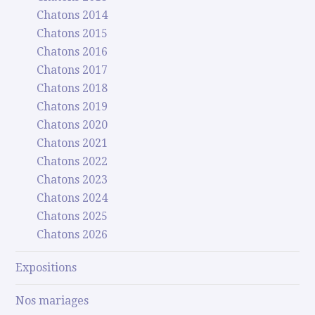
Chatons 2014
Chatons 2015
Chatons 2016
Chatons 2017
Chatons 2018
Chatons 2019
Chatons 2020
Chatons 2021
Chatons 2022
Chatons 2023
Chatons 2024
Chatons 2025
Chatons 2026
Expositions
Nos mariages