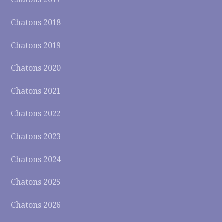
Chatons 2018
Chatons 2019
Chatons 2020
Chatons 2021
Chatons 2022
Chatons 2023
Chatons 2024
Chatons 2025
Chatons 2026