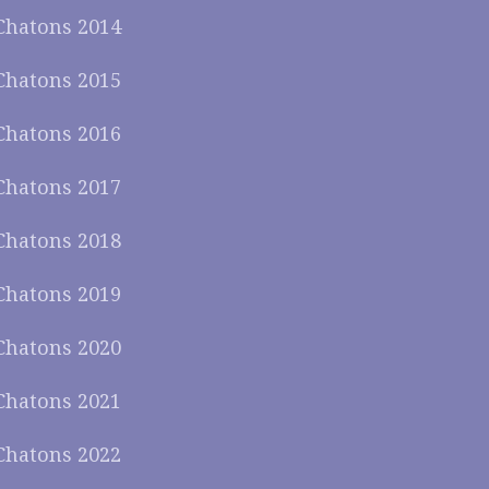
Chatons 2014
Chatons 2015
Chatons 2016
Chatons 2017
Chatons 2018
Chatons 2019
Chatons 2020
Chatons 2021
Chatons 2022