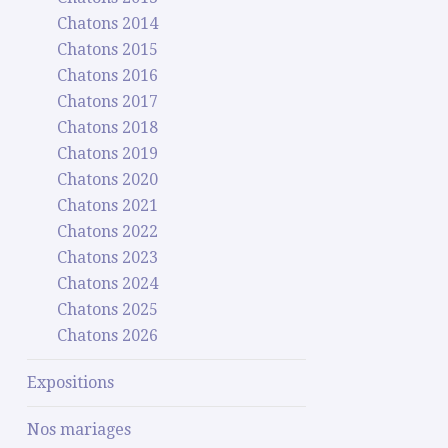
Chatons 2014
Chatons 2015
Chatons 2016
Chatons 2017
Chatons 2018
Chatons 2019
Chatons 2020
Chatons 2021
Chatons 2022
Chatons 2023
Chatons 2024
Chatons 2025
Chatons 2026
Expositions
Nos mariages