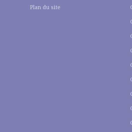
Plan du site