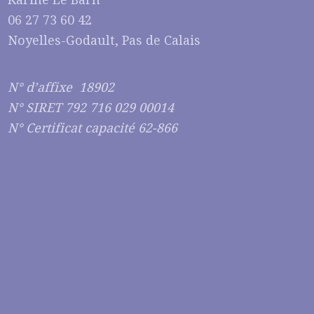
06 27 73 60 42
Noyelles-Godault, Pas de Calais
N° d’affixe 18902
N° SIRET 792 716 029 00014
N° Certificat capacité 62-866