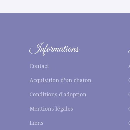
Informations
Contact
Acquisition d’un chaton
Conditions d’adoption
Mentions légales
Liens