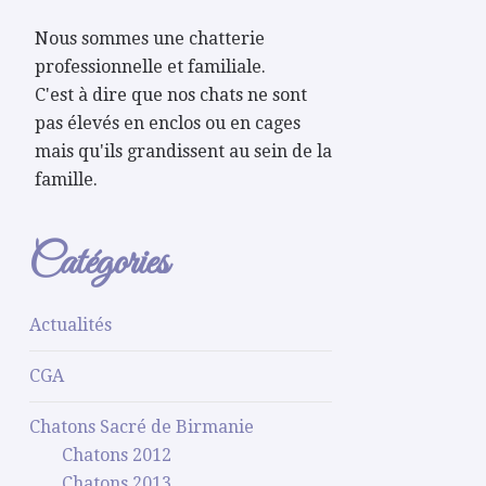
Nous sommes une chatterie
professionnelle et familiale.
C'est à dire que nos chats ne sont
pas élevés en enclos ou en cages
mais qu'ils grandissent au sein de la
famille.
Catégories
Actualités
CGA
Chatons Sacré de Birmanie
Chatons 2012
Chatons 2013