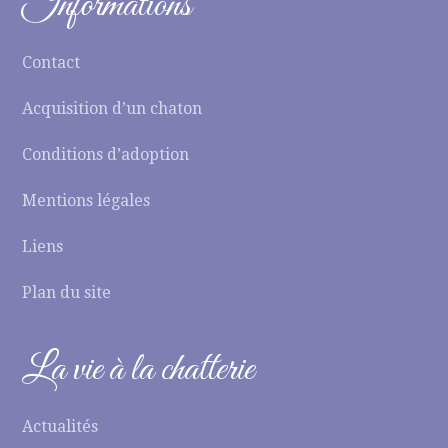
Informations
Contact
Acquisition d’un chaton
Conditions d’adoption
Mentions légales
Liens
Plan du site
La vie à la chatterie
Actualités