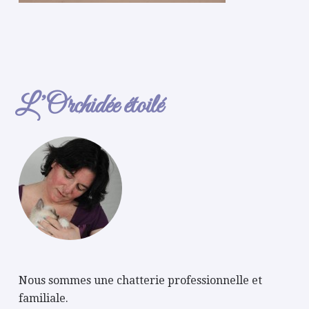
L’Orchidée étoilé
Nous sommes une chatterie professionnelle et
familiale.