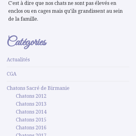
C'est à dire que nos chats ne sont pas élevés en
enclos ou en cages mais qu'ils grandissent au sein
de la famille.
Catégories
Actualités
CGA
Chatons Sacré de Birmanie
Chatons 2012
Chatons 2013
Chatons 2014
Chatons 2015
Chatons 2016
Chatons 2017