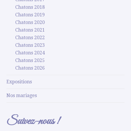
Chatons 2018
Chatons 2019
Chatons 2020
Chatons 2021
Chatons 2022
Chatons 2023
Chatons 2024
Chatons 2025
Chatons 2026
Expositions
Nos mariages
Suivez-nous !