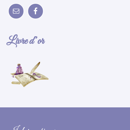
Livre d’or