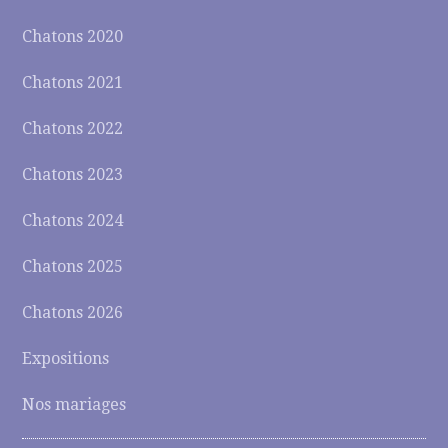
Chatons 2020
Chatons 2021
Chatons 2022
Chatons 2023
Chatons 2024
Chatons 2025
Chatons 2026
Expositions
Nos mariages