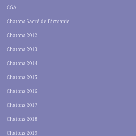
CGA
Chatons Sacré de Birmanie
Chatons 2012
Chatons 2013
Chatons 2014
Chatons 2015
Chatons 2016
Chatons 2017
Chatons 2018
Chatons 2019