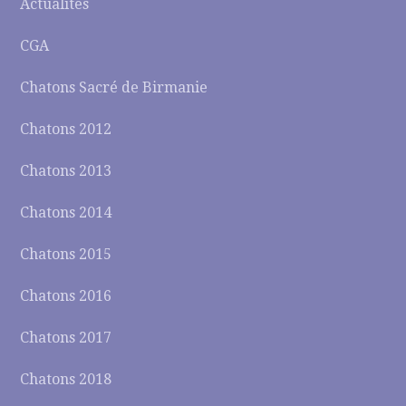
Actualités
CGA
Chatons Sacré de Birmanie
Chatons 2012
Chatons 2013
Chatons 2014
Chatons 2015
Chatons 2016
Chatons 2017
Chatons 2018