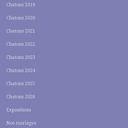
Chatons 2019
Chatons 2020
Chatons 2021
Chatons 2022
Chatons 2023
Chatons 2024
Chatons 2025
Chatons 2026
Expositions
Nos mariages