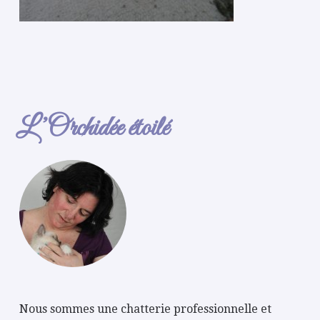
L’Orchidée étoilé
Nous sommes une chatterie professionnelle et