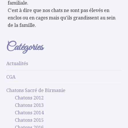
familiale.
C'est à dire que nos chats ne sont pas élevés en
enclos ou en cages mais qu'ils grandissent au sein
de la famille.
Catégories
Actualités
CGA
Chatons Sacré de Birmanie
Chatons 2012
Chatons 2013
Chatons 2014
Chatons 2015
Chatons 2016