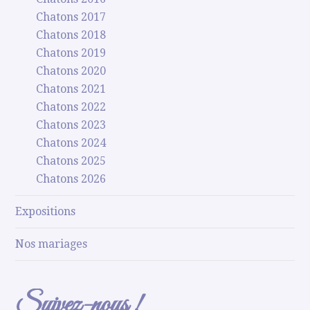
Chatons 2017
Chatons 2018
Chatons 2019
Chatons 2020
Chatons 2021
Chatons 2022
Chatons 2023
Chatons 2024
Chatons 2025
Chatons 2026
Expositions
Nos mariages
Suivez-nous !