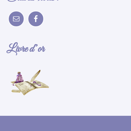
Livre d’or