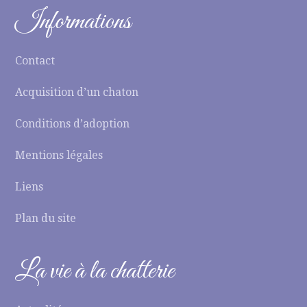
Informations
Contact
Acquisition d’un chaton
Conditions d’adoption
Mentions légales
Liens
Plan du site
La vie à la chatterie