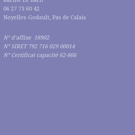
06 27 73 60 42
Noyelles-Godault, Pas de Calais
N° d’affixe 18902
N° SIRET 792 716 029 00014
N° Certificat capacité 62-866