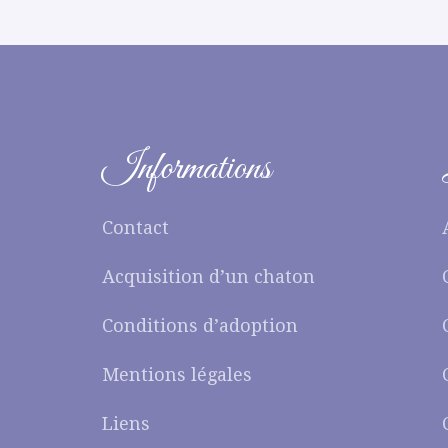
Informations
Contact
Acquisition d’un chaton
Conditions d’adoption
Mentions légales
Liens