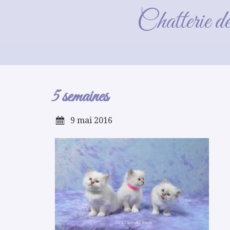
Chatterie d
5 semaines
9 mai 2016