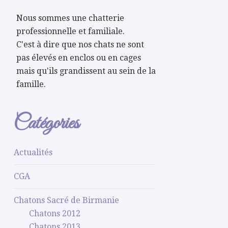
Nous sommes une chatterie
professionnelle et familiale.
C'est à dire que nos chats ne sont
pas élevés en enclos ou en cages
mais qu'ils grandissent au sein de la
famille.
Catégories
Actualités
CGA
Chatons Sacré de Birmanie
Chatons 2012
Chatons 2013