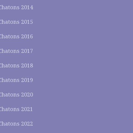
Chatons 2014
Chatons 2015
Chatons 2016
Chatons 2017
Chatons 2018
Chatons 2019
Chatons 2020
Chatons 2021
Chatons 2022