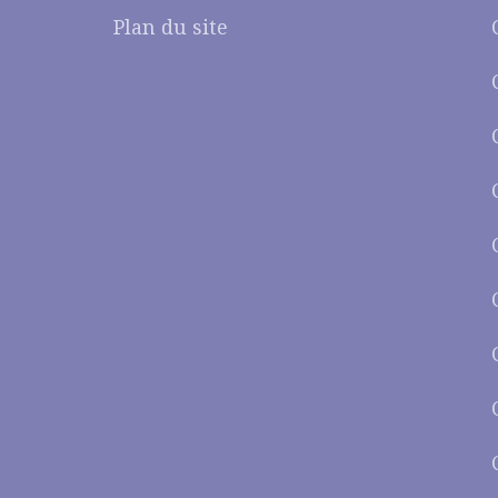
Plan du site