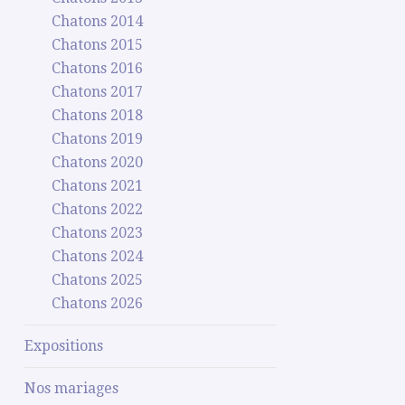
Chatons 2014
Chatons 2015
Chatons 2016
Chatons 2017
Chatons 2018
Chatons 2019
Chatons 2020
Chatons 2021
Chatons 2022
Chatons 2023
Chatons 2024
Chatons 2025
Chatons 2026
Expositions
Nos mariages