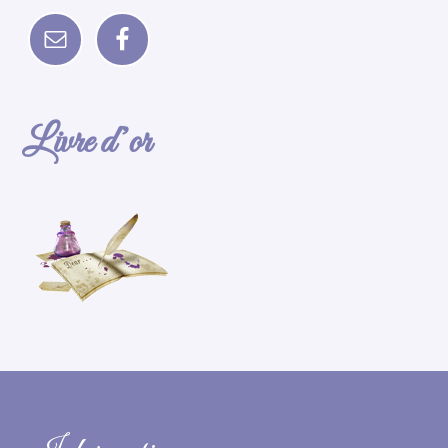
Livre d’or