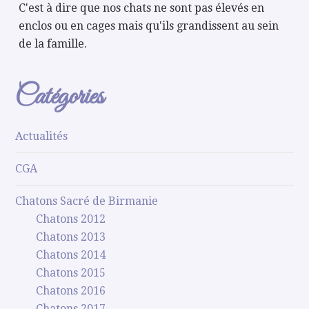
C'est à dire que nos chats ne sont pas élevés en
enclos ou en cages mais qu'ils grandissent au sein
de la famille.
Catégories
Actualités
CGA
Chatons Sacré de Birmanie
Chatons 2012
Chatons 2013
Chatons 2014
Chatons 2015
Chatons 2016
Chatons 2017