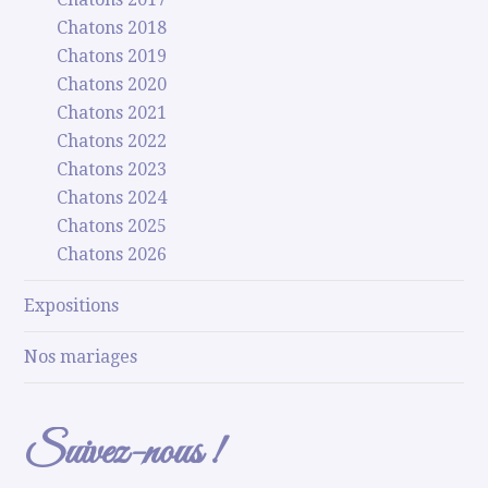
Chatons 2018
Chatons 2019
Chatons 2020
Chatons 2021
Chatons 2022
Chatons 2023
Chatons 2024
Chatons 2025
Chatons 2026
Expositions
Nos mariages
Suivez-nous !