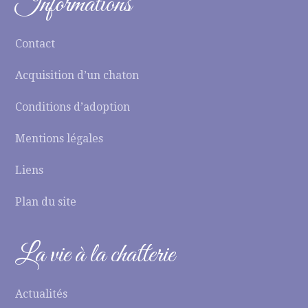
Informations
Contact
Acquisition d’un chaton
Conditions d’adoption
Mentions légales
Liens
Plan du site
La vie à la chatterie
Actualités