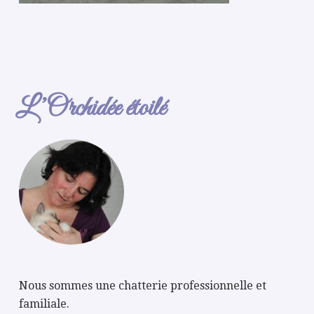
L’Orchidée étoilé
Nous sommes une chatterie professionnelle et
familiale.