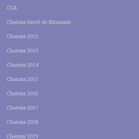
CGA
Chatons Sacré de Birmanie
Chatons 2012
Chatons 2013
Chatons 2014
Chatons 2015
Chatons 2016
Chatons 2017
Chatons 2018
Chatons 2019