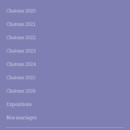
Chatons 2020
Chatons 2021
Chatons 2022
Chatons 2023
Chatons 2024
Chatons 2025
Chatons 2026
Expositions
Nos mariages