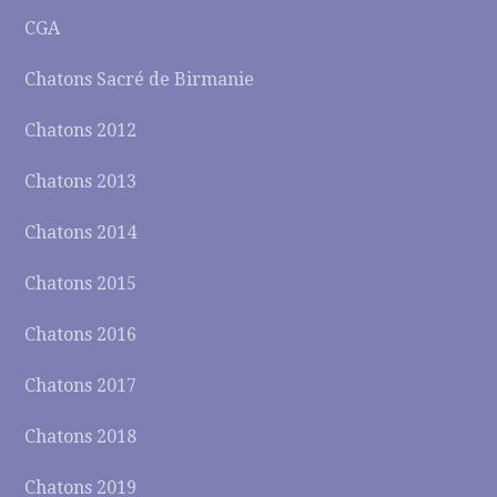
CGA
Chatons Sacré de Birmanie
Chatons 2012
Chatons 2013
Chatons 2014
Chatons 2015
Chatons 2016
Chatons 2017
Chatons 2018
Chatons 2019