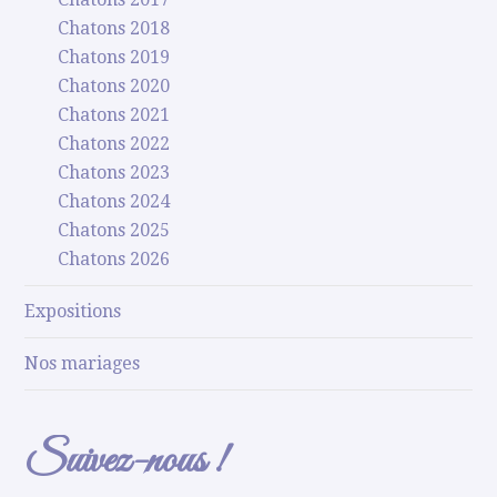
Chatons 2018
Chatons 2019
Chatons 2020
Chatons 2021
Chatons 2022
Chatons 2023
Chatons 2024
Chatons 2025
Chatons 2026
Expositions
Nos mariages
Suivez-nous !