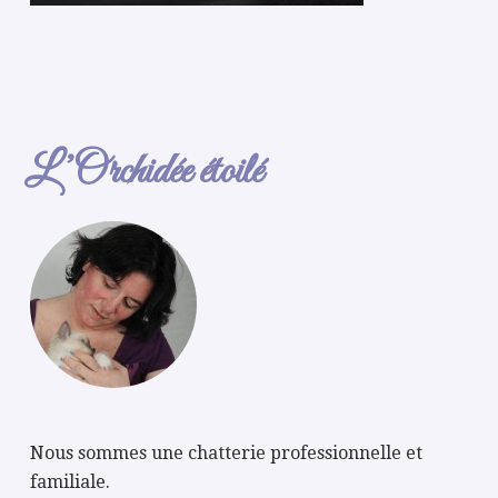
L’Orchidée étoilé
Nous sommes une chatterie professionnelle et
familiale.