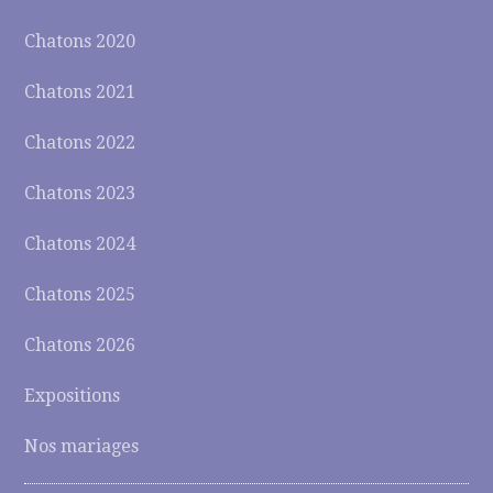
Chatons 2020
Chatons 2021
Chatons 2022
Chatons 2023
Chatons 2024
Chatons 2025
Chatons 2026
Expositions
Nos mariages