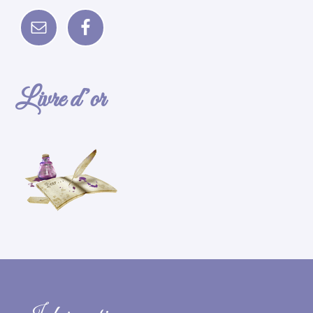
Livre d’or