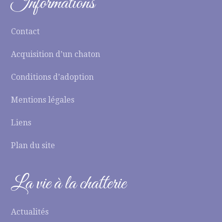
Informations
Contact
Acquisition d’un chaton
Conditions d’adoption
Mentions légales
Liens
Plan du site
La vie à la chatterie
Actualités