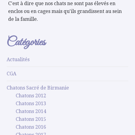
C'est à dire que nos chats ne sont pas élevés en
enclos ou en cages mais qu'ils grandissent au sein
de la famille.
Catégories
Actualités
CGA
Chatons Sacré de Birmanie
Chatons 2012
Chatons 2013
Chatons 2014
Chatons 2015
Chatons 2016
Chatons 2017