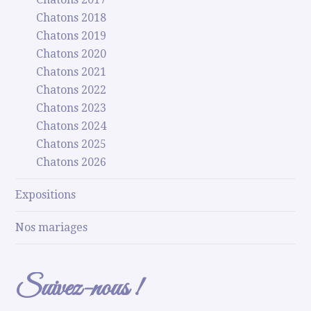
Chatons 2018
Chatons 2019
Chatons 2020
Chatons 2021
Chatons 2022
Chatons 2023
Chatons 2024
Chatons 2025
Chatons 2026
Expositions
Nos mariages
Suivez-nous !