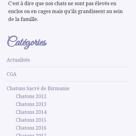
C'est à dire que nos chats ne sont pas élevés en
enclos ou en cages mais qu'ils grandissent au sein
de la famille.
Catégories
Actualités
CGA
Chatons Sacré de Birmanie
Chatons 2012
Chatons 2013
Chatons 2014
Chatons 2015
Chatons 2016
Chatons 2017