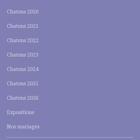
Chatons 2020
Chatons 2021
Chatons 2022
Chatons 2023
Chatons 2024
Chatons 2025
Chatons 2026
Expositions
Nos mariages