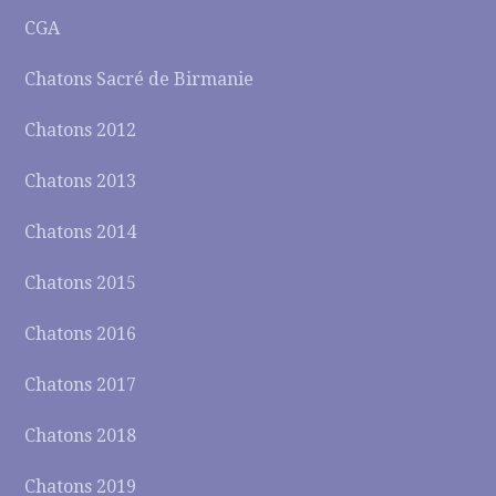
CGA
Chatons Sacré de Birmanie
Chatons 2012
Chatons 2013
Chatons 2014
Chatons 2015
Chatons 2016
Chatons 2017
Chatons 2018
Chatons 2019