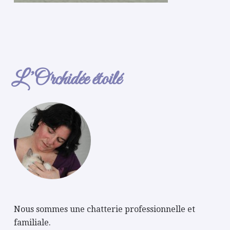
L’Orchidée étoilé
Nous sommes une chatterie professionnelle et
familiale.