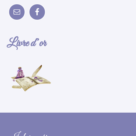
Livre d’or