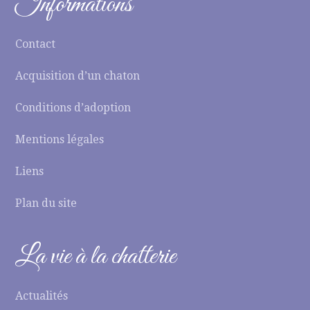
Informations
Contact
Acquisition d’un chaton
Conditions d’adoption
Mentions légales
Liens
Plan du site
La vie à la chatterie
Actualités