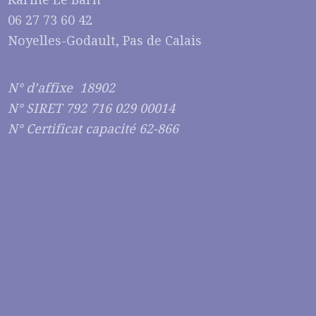
06 27 73 60 42
Noyelles-Godault, Pas de Calais
N° d’affixe 18902
N° SIRET 792 716 029 00014
N° Certificat capacité 62-866