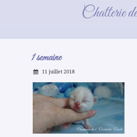
Chatterie d
1 semaine
11 juillet 2018