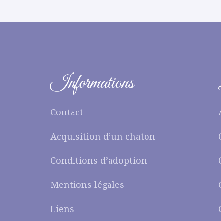
Informations
Contact
Acquisition d’un chaton
Conditions d’adoption
Mentions légales
Liens