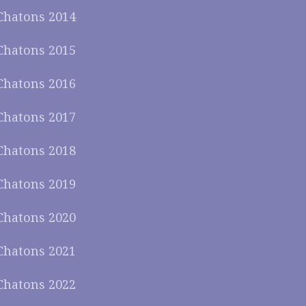
Chatons 2014
Chatons 2015
Chatons 2016
Chatons 2017
Chatons 2018
Chatons 2019
Chatons 2020
Chatons 2021
Chatons 2022