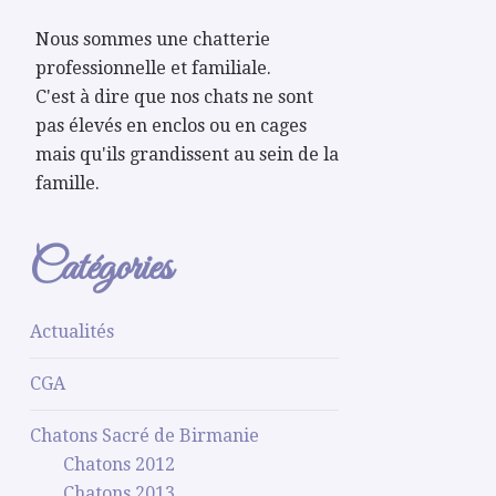
Nous sommes une chatterie
professionnelle et familiale.
C'est à dire que nos chats ne sont
pas élevés en enclos ou en cages
mais qu'ils grandissent au sein de la
famille.
Catégories
Actualités
CGA
Chatons Sacré de Birmanie
Chatons 2012
Chatons 2013