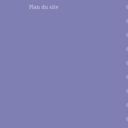
Plan du site