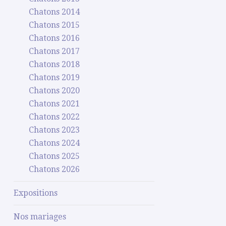
Chatons 2014
Chatons 2015
Chatons 2016
Chatons 2017
Chatons 2018
Chatons 2019
Chatons 2020
Chatons 2021
Chatons 2022
Chatons 2023
Chatons 2024
Chatons 2025
Chatons 2026
Expositions
Nos mariages