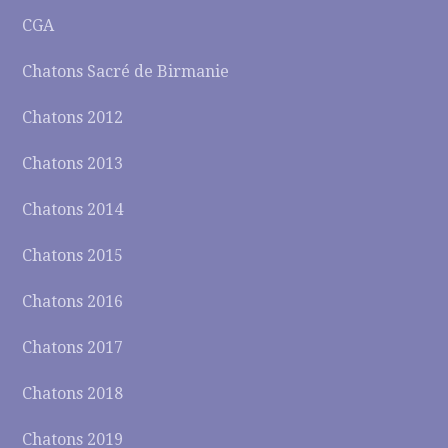
CGA
Chatons Sacré de Birmanie
Chatons 2012
Chatons 2013
Chatons 2014
Chatons 2015
Chatons 2016
Chatons 2017
Chatons 2018
Chatons 2019