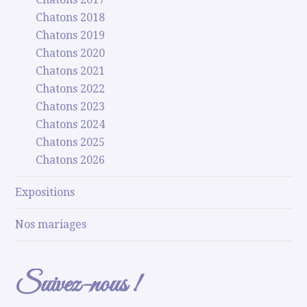
Chatons 2018
Chatons 2019
Chatons 2020
Chatons 2021
Chatons 2022
Chatons 2023
Chatons 2024
Chatons 2025
Chatons 2026
Expositions
Nos mariages
Suivez-nous !