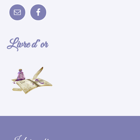
Livre d’or