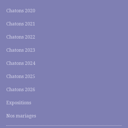
Chatons 2020
Chatons 2021
Chatons 2022
Chatons 2023
Chatons 2024
Chatons 2025
Chatons 2026
Expositions
Nos mariages