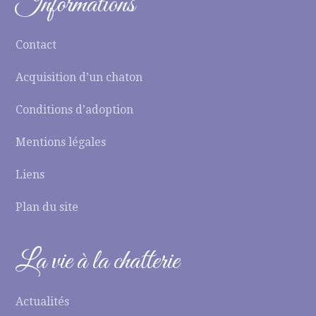
Informations
Contact
Acquisition d’un chaton
Conditions d’adoption
Mentions légales
Liens
Plan du site
La vie à la chatterie
Actualités