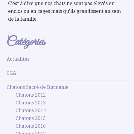
C'est à dire que nos chats ne sont pas élevés en
enclos ou en cages mais qu'ils grandissent au sein
de la famille.
Catégories
Actualités
CGA
Chatons Sacré de Birmanie
Chatons 2012
Chatons 2013
Chatons 2014
Chatons 2015
Chatons 2016
Chatons 2017