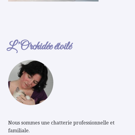
L’Orchidée étoilé
Nous sommes une chatterie professionnelle et
familiale.