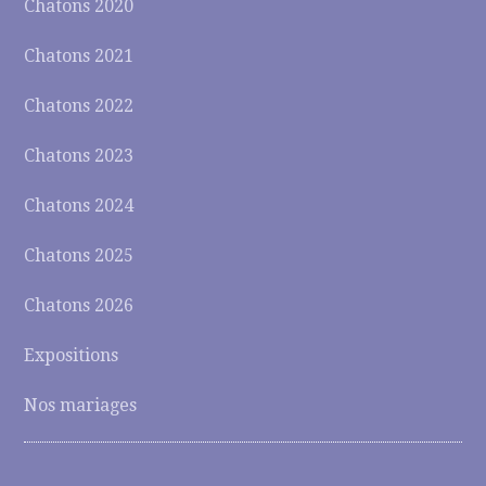
Chatons 2020
Chatons 2021
Chatons 2022
Chatons 2023
Chatons 2024
Chatons 2025
Chatons 2026
Expositions
Nos mariages