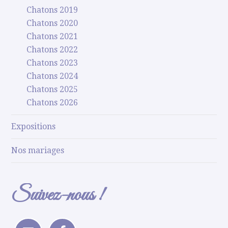
Chatons 2019
Chatons 2020
Chatons 2021
Chatons 2022
Chatons 2023
Chatons 2024
Chatons 2025
Chatons 2026
Expositions
Nos mariages
Suivez-nous !