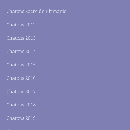
Chatons Sacré de Birmanie
Chatons 2012
Chatons 2013
Chatons 2014
Chatons 2015
Chatons 2016
Chatons 2017
Chatons 2018
Chatons 2019