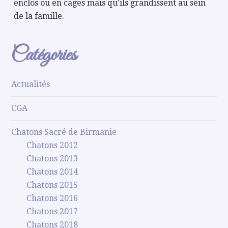
enclos ou en cages mais qu'ils grandissent au sein
de la famille.
Catégories
Actualités
CGA
Chatons Sacré de Birmanie
Chatons 2012
Chatons 2013
Chatons 2014
Chatons 2015
Chatons 2016
Chatons 2017
Chatons 2018