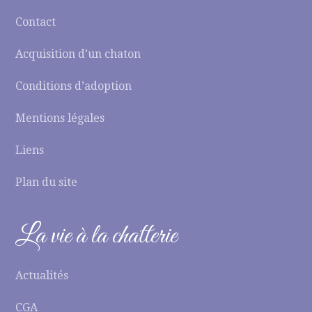
Contact
Acquisition d’un chaton
Conditions d’adoption
Mentions légales
Liens
Plan du site
La vie à la chatterie
Actualités
CGA