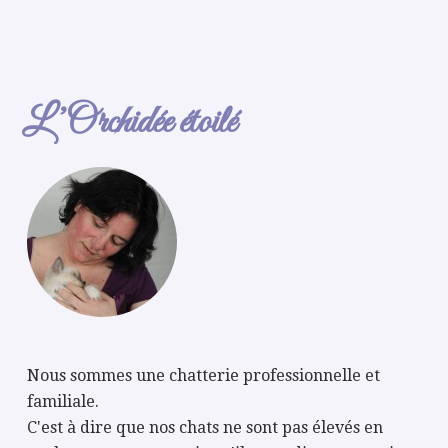
L’Orchidée étoilé
Nous sommes une chatterie professionnelle et
familiale.
C'est à dire que nos chats ne sont pas élevés en