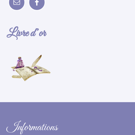
Livre d’or
Informations